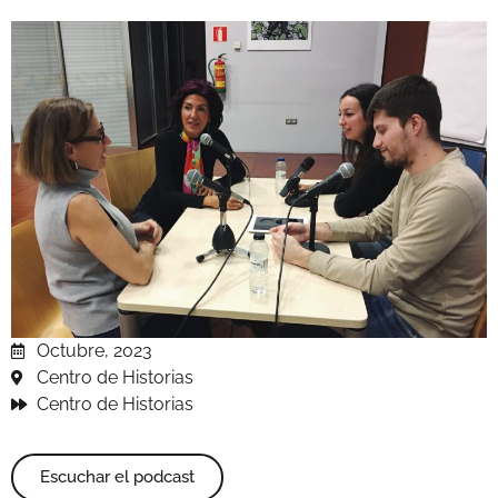
Octubre, 2023
Centro de Historias
Centro de Historias
Escuchar el podcast