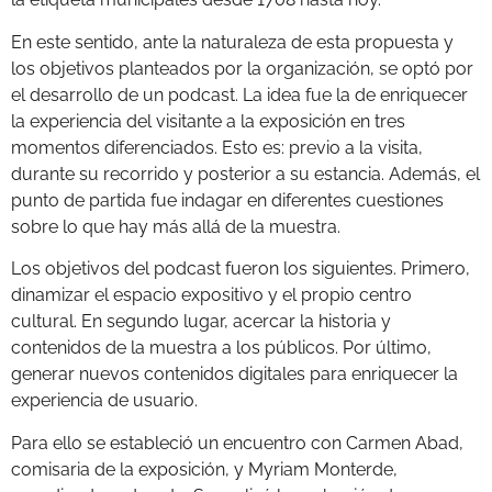
En este sentido, ante la naturaleza de esta propuesta y
los objetivos planteados por la organización, se optó por
el desarrollo de un podcast. La idea fue la de enriquecer
la experiencia del visitante a la exposición en tres
momentos diferenciados. Esto es: previo a la visita,
durante su recorrido y posterior a su estancia. Además, el
punto de partida fue indagar en diferentes cuestiones
sobre lo que hay más allá de la muestra.
Los objetivos del podcast fueron los siguientes. Primero,
dinamizar el espacio expositivo y el propio centro
cultural. En segundo lugar, acercar la historia y
contenidos de la muestra a los públicos. Por último,
generar nuevos contenidos digitales para enriquecer la
experiencia de usuario.
Para ello se estableció un encuentro con Carmen Abad,
comisaria de la exposición, y Myriam Monterde,