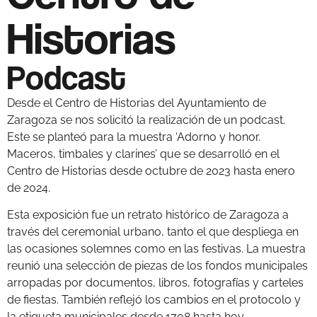
Historias
Podcast
Desde el Centro de Historias del Ayuntamiento de
Zaragoza se nos solicitó la realización de un podcast.
Este se planteó para la muestra ‘Adorno y honor.
Maceros, timbales y clarines’ que se desarrolló en el
Centro de Historias desde octubre de 2023 hasta enero
de 2024.
Esta exposición fue un retrato histórico de Zaragoza a
través del ceremonial urbano, tanto el que despliega en
las ocasiones solemnes como en las festivas. La muestra
reunió una selección de piezas de los fondos municipales
arropadas por documentos, libros, fotografías y carteles
de fiestas. También reflejó los cambios en el protocolo y
la etiqueta municipales desde 1708 hasta hoy.