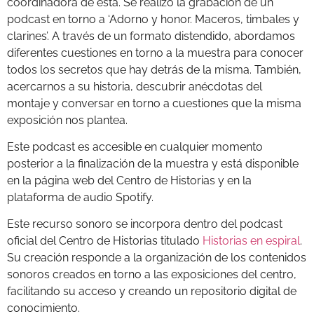
coordinadora de esta. Se realizó la grabación de un
podcast en torno a ‘Adorno y honor. Maceros, timbales y
clarines’. A través de un formato distendido, abordamos
diferentes cuestiones en torno a la muestra para conocer
todos los secretos que hay detrás de la misma. También,
acercarnos a su historia, descubrir anécdotas del
montaje y conversar en torno a cuestiones que la misma
exposición nos plantea.
Este podcast es accesible en cualquier momento
posterior a la finalización de la muestra y está disponible
en la página web del Centro de Historias y en la
plataforma de audio Spotify.
Este recurso sonoro se incorpora dentro del podcast
oficial del Centro de Historias titulado
Historias en espiral
.
Su creación responde a la organización de los contenidos
sonoros creados en torno a las exposiciones del centro,
facilitando su acceso y creando un repositorio digital de
conocimiento.