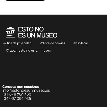
Política de privacidad
Política de cookies
Aviso legal
© 2025 Esto no es un museo
Conecta con nosotros
info@estonoesunmuseo.es
+34 648 789 369
+34 697 394 035