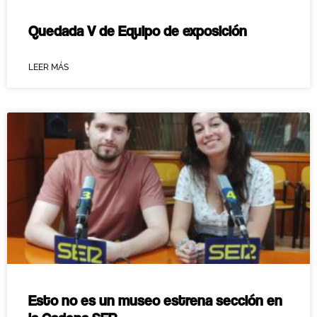
Quedada V de Equipo de exposición
LEER MÁS
Esto no es un museo estrena sección en