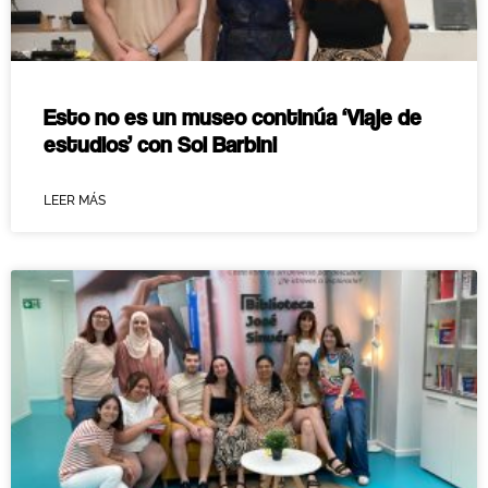
Esto no es un museo continúa ‘Viaje de
estudios’ con Sol Barbini
LEER MÁS