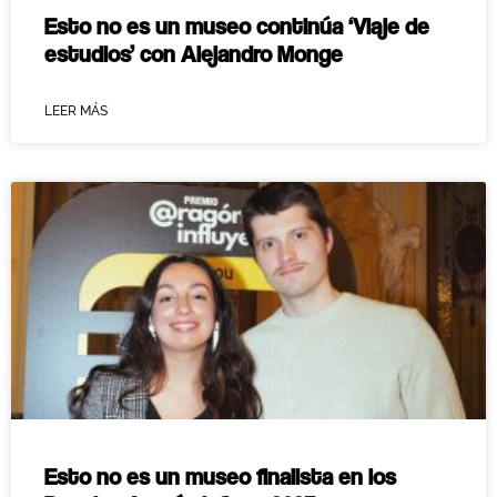
Esto no es un museo continúa ‘Viaje de
estudios’ con Alejandro Monge
LEER MÁS
Esto no es un museo finalista en los