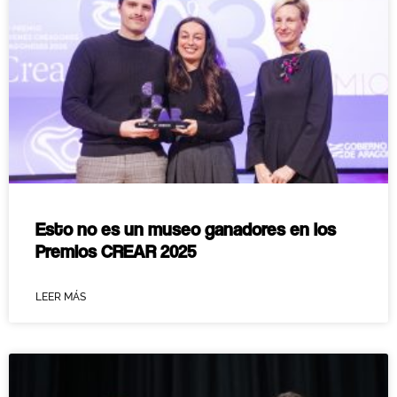
Esto no es un museo ganadores en los
Premios CREAR 2025
LEER MÁS