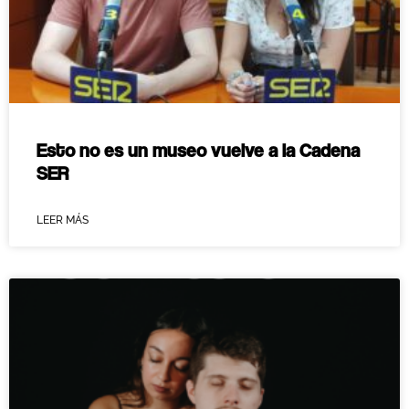
Esto no es un museo vuelve a la Cadena
SER
LEER MÁS