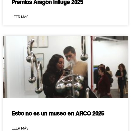
Premios Aragón Influye 2025
LEER MÁS
Esto no es un museo en ARCO 2025
LEER MÁS