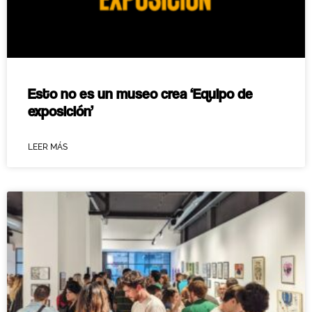
Esto no es un museo crea ‘Equipo de
exposición’
LEER MÁS