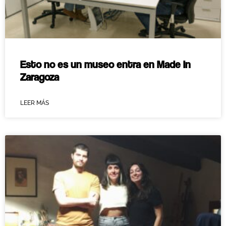
Esto no es un museo entra en Made In
Zaragoza
LEER MÁS