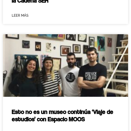
la Cadena SER
LEER MÁS
Esto no es un museo continúa ‘Viaje de
estudios’ con Espacio MOOS