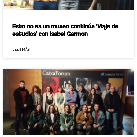
Esto no es un museo continúa ‘Viaje de
estudios’ con Isabel Garmon
LEER MÁS