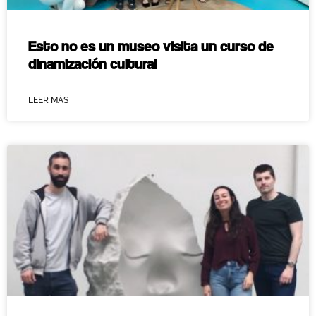
Esto no es un museo visita un curso de
dinamización cultural
LEER MÁS