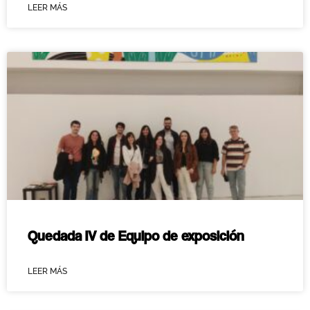
LEER MÁS
Quedada IV de Equipo de exposición
LEER MÁS