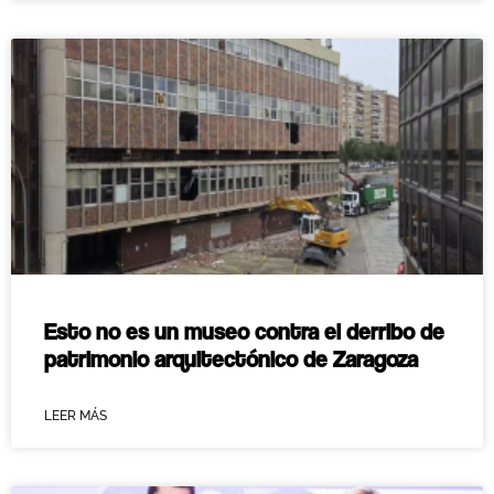
Esto no es un museo contra el derribo de
patrimonio arquitectónico de Zaragoza
LEER MÁS