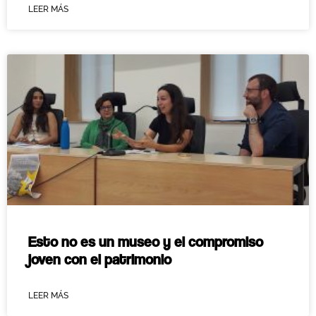
LEER MÁS
Esto no es un museo y el compromiso
joven con el patrimonio
LEER MÁS