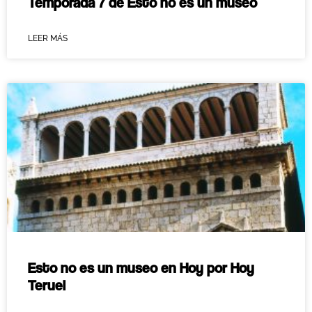
Temporada 7 de Esto no es un museo
LEER MÁS
Esto no es un museo en Hoy por Hoy
Teruel