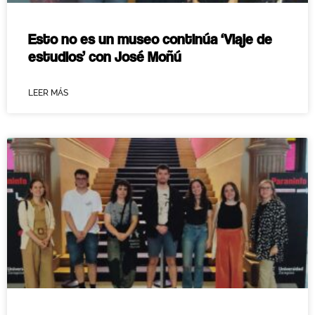
Esto no es un museo continúa ‘Viaje de
estudios’ con José Moñú
LEER MÁS