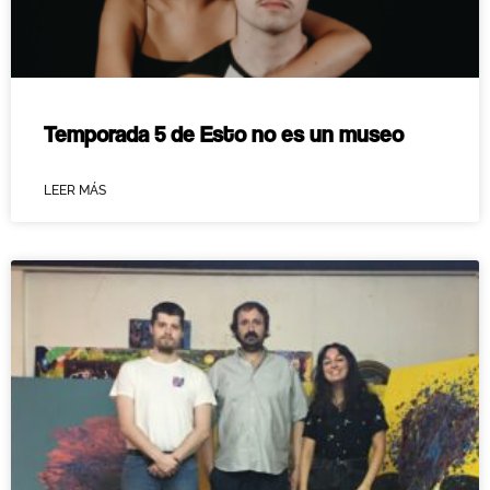
Temporada 5 de Esto no es un museo
LEER MÁS