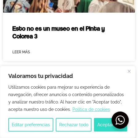
Esto no es un museo en el Pinta y
Colorea 3
LEER MÁS
Valoramos tu privacidad
Utilizamos cookies para mejorar su experiencia de
navegación, ofrecer anuncios o contenido personalizados
y analizar nuestro tráfico. Al hacer clic en "Aceptar todo",
acepta nuestro uso de cookies.
Política de cookies
Editar preferencias
Rechazar todo
Aceptar todo