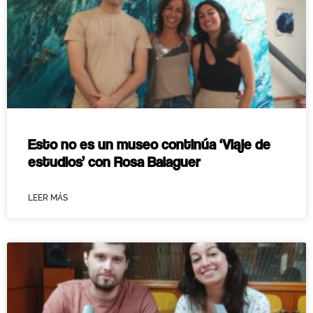
Esto no es un museo continúa ‘Viaje de
estudios’ con Rosa Balaguer
LEER MÁS