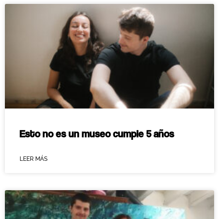
Esto no es un museo cumple 5 años
LEER MÁS