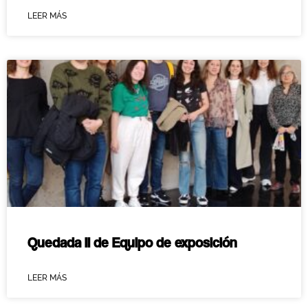
LEER MÁS
Quedada II de Equipo de exposición
LEER MÁS