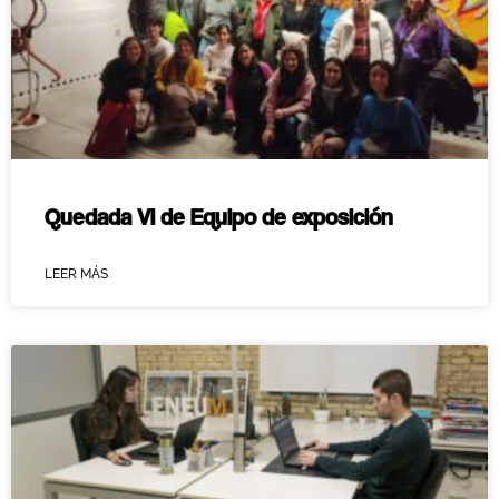
Quedada VI de Equipo de exposición
LEER MÁS