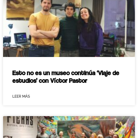
Esto no es un museo continúa ‘Viaje de
estudios’ con Víctor Pastor
LEER MÁS