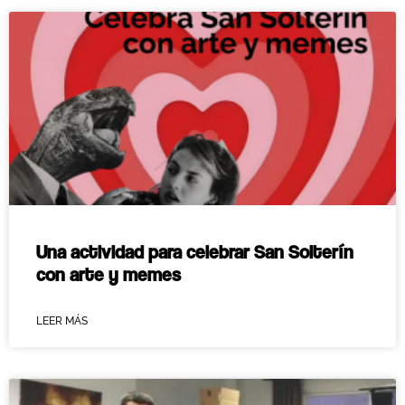
Una actividad para celebrar San Solterín
con arte y memes
LEER MÁS