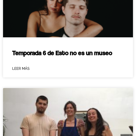
Temporada 6 de Esto no es un museo
LEER MÁS