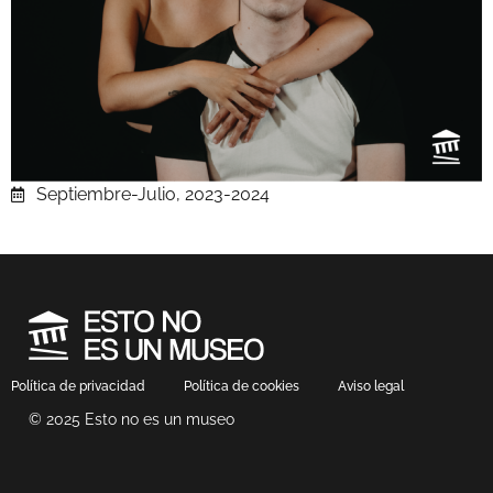
Septiembre-Julio, 2023-2024
Política de privacidad
Política de cookies
Aviso legal
© 2025 Esto no es un museo