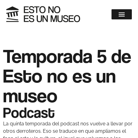
Temporada 5 de
Esto no es un
museo
Podcast
La quinta temporada del podcast nos vuelve a llevar por
otros derroteros. Eso se traduce en que ampliamos el