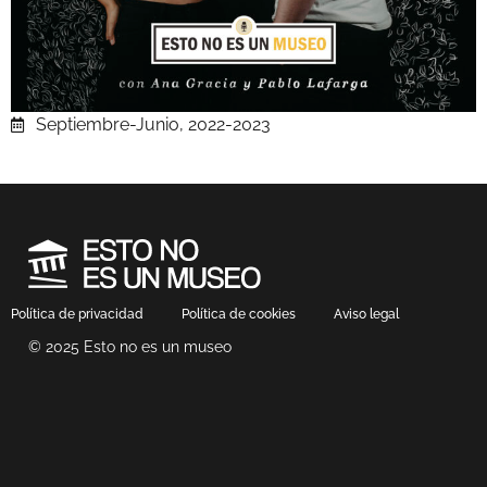
Septiembre-Junio, 2022-2023
Política de privacidad
Política de cookies
Aviso legal
© 2025 Esto no es un museo