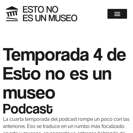
Temporada 4 de
Esto no es un
museo
Podcast
La cuarta temporada del podcast rompe un poco con las
anteriores. Eso se traduce en un rumbo más focalizado