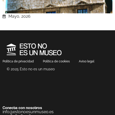
Mayo, 2026
Política de privacidad
Política de cookies
Aviso legal
© 2025 Esto no es un museo
Conecta con nosotros
info@estonoesunmuseo.es