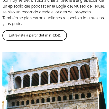
por Hoy Teruel. En dicha charla, previa a la grabación de
un episodio del podcast en la Logia del Museo de Teruel,
se hizo un recorrido desde el origen del proyecto.
También se plantearon cuetiones respecto a los museos
y los podcast.
Entrevista a partir del min 43:41