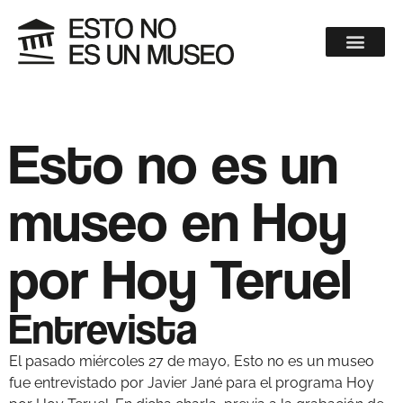
Esto no es un
museo en Hoy
por Hoy Teruel
Entrevista
El pasado miércoles 27 de mayo, Esto no es un museo
fue entrevistado por Javier Jané para el programa Hoy