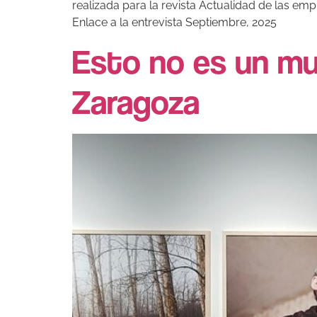
realizada para la revista Actualidad de las em
Enlace a la entrevista Septiembre, 2025
Esto no es un mu
Zaragoza