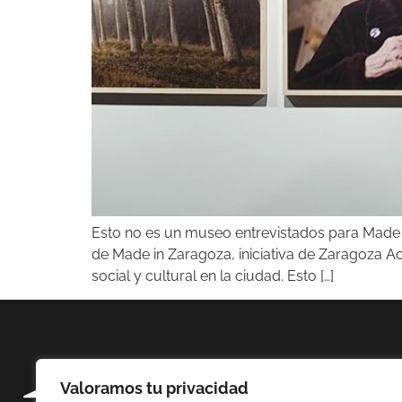
Esto no es un museo entrevistados para Made i
de Made in Zaragoza, iniciativa de Zaragoza 
social y cultural en la ciudad. Esto […]
Valoramos tu privacidad