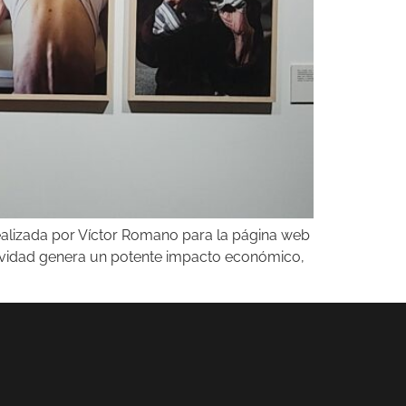
ealizada por Víctor Romano para la página web
tividad genera un potente impacto económico,