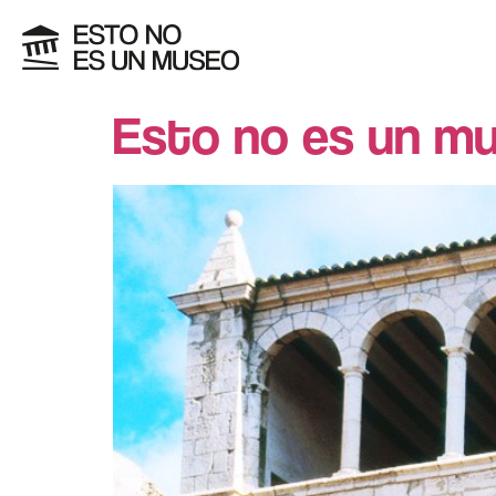
Esto no es un mu