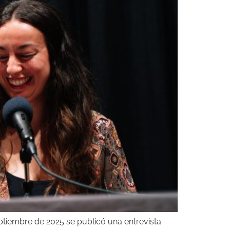
ptiembre de 2025 se publicó una entrevista