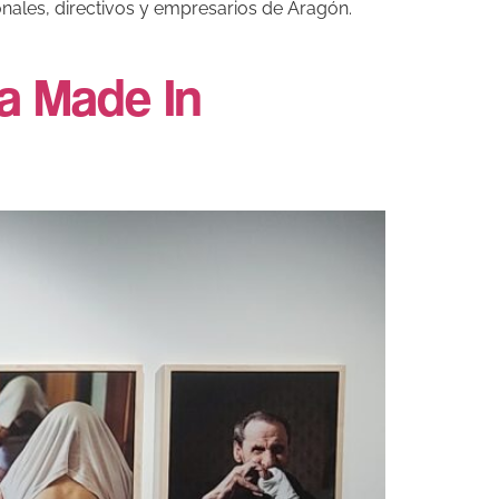
onales, directivos y empresarios de Aragón.
a Made In