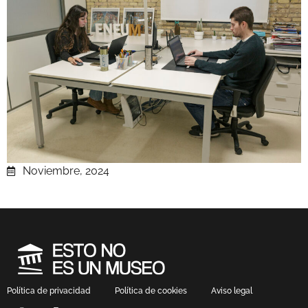
Noviembre, 2024
Política de privacidad
Política de cookies
Aviso legal