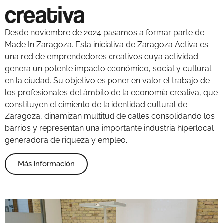
creativa
Desde noviembre de 2024 pasamos a formar parte de
Made In Zaragoza. Esta iniciativa de Zaragoza Activa es
una red de emprendedores creativos cuya actividad
genera un potente impacto económico, social y cultural
en la ciudad. Su objetivo es poner en valor el trabajo de
los profesionales del ámbito de la economía creativa, que
constituyen el cimiento de la identidad cultural de
Zaragoza, dinamizan multitud de calles consolidando los
barrios y representan una importante industria híperlocal
generadora de riqueza y empleo.
Más información