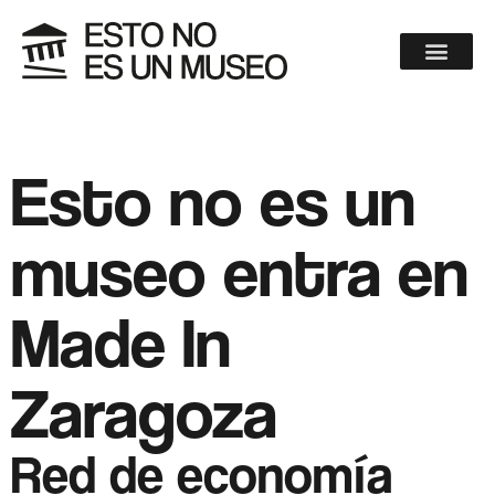
Esto no es un
museo entra en
Made In
Zaragoza
Red de economía