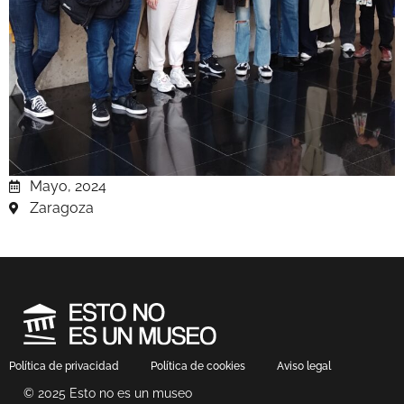
Mayo, 2024
Zaragoza
Política de privacidad
Política de cookies
Aviso legal
© 2025 Esto no es un museo