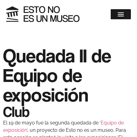
Quedada II de
Equipo de
exposición
Club
El 19 de mayo fue la segunda quedada de
‘Equipo de
exposición’
, un proyecto de Esto no es un museo. Para