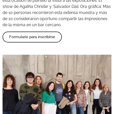
esta ocasión se planteó la visita a las exposiciones ‘El
show de Agatha Christie’ y ‘Salvador Dalí. Ora gráfica’. Más
de 10 personas recorrieron esta extensa muestra y más
de 10 consideraron oportuno compartir las impresiones
de la misma en un bar cercano.
Formulario para inscribirse