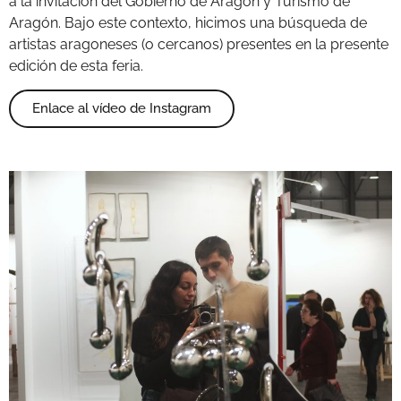
a la invitación del Gobierno de Aragón y Turismo de
Aragón. Bajo este contexto, hicimos una búsqueda de
artistas aragoneses (o cercanos) presentes en la presente
edición de esta feria.
Enlace al vídeo de Instagram