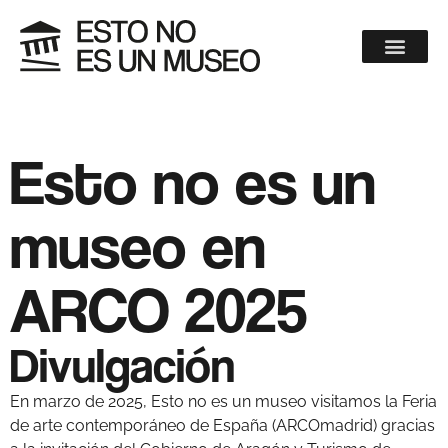
Esto no es un
museo en
ARCO 2025
Divulgación
En marzo de 2025, Esto no es un museo visitamos la Feria
de arte contemporáneo de España (ARCOmadrid) gracias