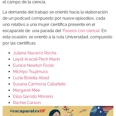
el campo de la ciencia.
La demanda del trabajo se orientó hacia la elaboración
de un podcast compuesto por nueve episodios, cada
uno relativo a una mujer científica presente en el
escaparate de una parada del ‘
Paseos con ciencia
‘. En
esta ocasión, se orientó a la ruta Universidad, compuesto
por las científicas:
Juliana Navarro Rocha
Leydi Araceli Pech Marín
Eunice Newton Foote
Michiyo Tsujimura
Luzia Botella Abad
Susana Carmona Cabañete
Margaret Mee
Elisa Garrido Moreno
Rachel Carson