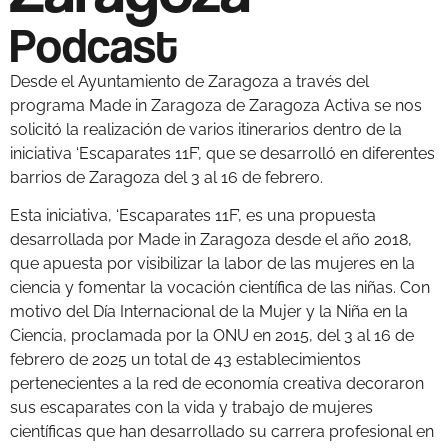
Podcast
Desde el Ayuntamiento de Zaragoza a través del
programa Made in Zaragoza de Zaragoza Activa se nos
solicitó la realización de varios itinerarios dentro de la
iniciativa ‘Escaparates 11F’, que se desarrolló en diferentes
barrios de Zaragoza del 3 al 16 de febrero.
Esta iniciativa, ‘Escaparates 11F’, es una propuesta
desarrollada por Made in Zaragoza desde el año 2018,
que apuesta por visibilizar la labor de las mujeres en la
ciencia y fomentar la vocación científica de las niñas. Con
motivo del Día Internacional de la Mujer y la Niña en la
Ciencia, proclamada por la ONU en 2015, del 3 al 16 de
febrero de 2025 un total de 43 establecimientos
pertenecientes a la red de economía creativa decoraron
sus escaparates con la vida y trabajo de mujeres
científicas que han desarrollado su carrera profesional en