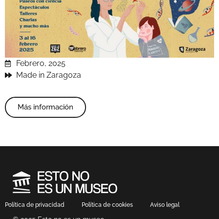
Febrero, 2025
Made in Zaragoza
Más información
Política de privacidad
Política de cookies
Aviso legal