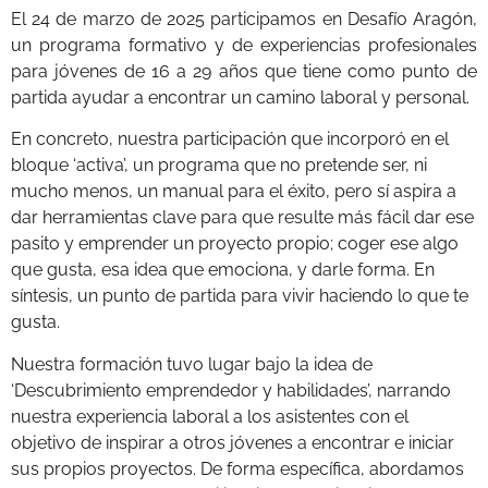
El 24 de marzo de 2025 participamos en Desafío Aragón,
un programa formativo y de experiencias profesionales
para jóvenes de 16 a 29 años que tiene como punto de
partida ayudar a encontrar un camino laboral y personal.
En concreto, nuestra participación que incorporó en el
bloque ‘activa’, un programa que no pretende ser, ni
mucho menos, un manual para el éxito, pero sí aspira a
dar herramientas clave para que resulte más fácil dar ese
pasito y emprender un proyecto propio; coger ese algo
que gusta, esa idea que emociona, y darle forma. En
síntesis, un punto de partida para vivir haciendo lo que te
gusta.
Nuestra formación tuvo lugar bajo la idea de
‘Descubrimiento emprendedor y habilidades’, narrando
nuestra experiencia laboral a los asistentes con el
objetivo de inspirar a otros jóvenes a encontrar e iniciar
sus propios proyectos. De forma específica, abordamos