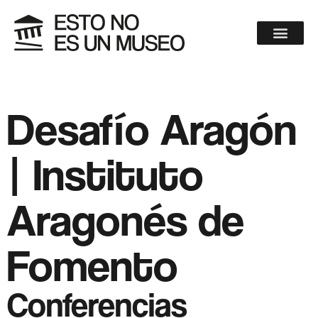
Desafío Aragón
| Instituto
Aragonés de
Fomento
Conferencias