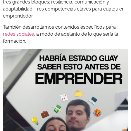
tres grandes bloques: resiliencia, comunicación y
adaptabilidad. Tres competencias claves para cualquier
emprendedor.
También desarrollamos contenidos específicos para
redes sociales
, a modo de adelanto de lo que sería la
formación.