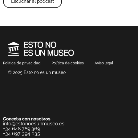
Escuchar el podcast
Política de privacidad
Política de cookies
Aviso legal
© 2025 Esto no es un museo
Conecta con nosotros
info@estonoesunmuseo.es
+34 648 789 369
+34 697 394 035