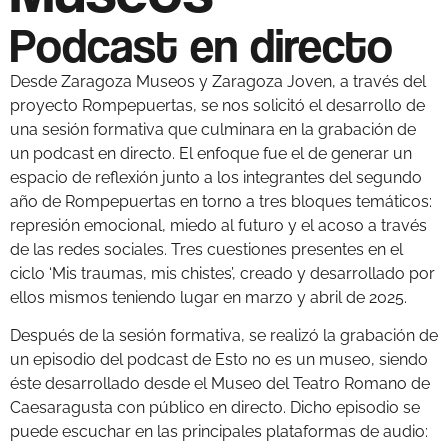
Podcast en directo
Desde Zaragoza Museos y Zaragoza Joven, a través del
proyecto Rompepuertas, se nos solicitó el desarrollo de
una sesión formativa que culminara en la grabación de
un podcast en directo. El enfoque fue el de generar un
espacio de reflexión junto a los integrantes del segundo
año de Rompepuertas en torno a tres bloques temáticos:
represión emocional, miedo al futuro y el acoso a través
de las redes sociales. Tres cuestiones presentes en el
ciclo ‘Mis traumas, mis chistes’, creado y desarrollado por
ellos mismos teniendo lugar en marzo y abril de 2025.
Después de la sesión formativa, se realizó la grabación de
un episodio del podcast de Esto no es un museo, siendo
éste desarrollado desde el Museo del Teatro Romano de
Caesaragusta con público en directo. Dicho episodio se
puede escuchar en las principales plataformas de audio: