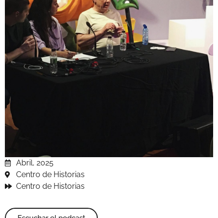
Abril, 2025
Centro de Historias
Centro de Historias
Escuchar el podcast