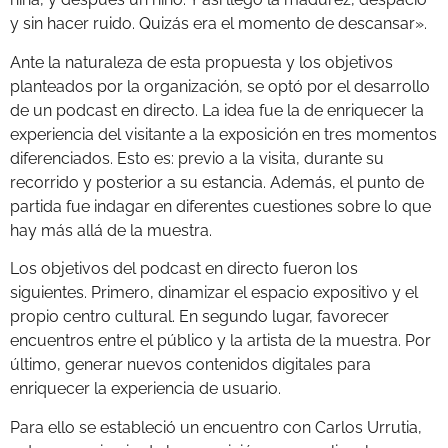
y sin hacer ruido. Quizás era el momento de descansar».
Ante la naturaleza de esta propuesta y los objetivos
planteados por la organización, se optó por el desarrollo
de un podcast en directo. La idea fue la de enriquecer la
experiencia del visitante a la exposición en tres momentos
diferenciados. Esto es: previo a la visita, durante su
recorrido y posterior a su estancia. Además, el punto de
partida fue indagar en diferentes cuestiones sobre lo que
hay más allá de la muestra.
Los objetivos del podcast en directo fueron los
siguientes. Primero, dinamizar el espacio expositivo y el
propio centro cultural. En segundo lugar, favorecer
encuentros entre el público y la artista de la muestra. Por
último, generar nuevos contenidos digitales para
enriquecer la experiencia de usuario.
Para ello se estableció un encuentro con Carlos Urrutia,