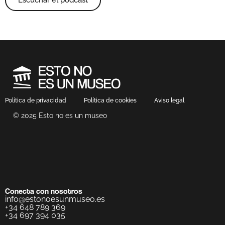
Política de privacidad
Política de cookies
Aviso legal
© 2025 Esto no es un museo
Conecta con nosotros
info@estonoesunmuseo.es
+34 648 789 369
+34 697 394 035