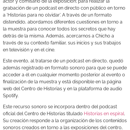
actor y comisario de la exposición; para realizar la
grabación de un podcast en directo con público en torno
a ‘Historias para no olvidar’. A través de un formato
distendido, abordamos diferentes cuestiones en torno a
la muestra para conocer todos los secretos que hay
detrás de la misma. Además, acercarnos a Chicho a
través de su contexto familiar, sus inicios y sus trabajos
en televisión y en el cine.
Este evento, al tratarse de un podcast en directo, quedó
además registrado en formato sonoro para que se puede
acceder a él en cualquier momento posterior al evento o
finalización de la muestra y está disponible en la página
web del Centro de Historias y en la plataforma de audio
Spotify.
Este recurso sonoro se incorpora dentro del podcast
oficial del Centro de Historias titulado
Historias en espiral
.
Su creación responde a la organización de los contenidos
sonoros creados en torno a las exposiciones del centro,