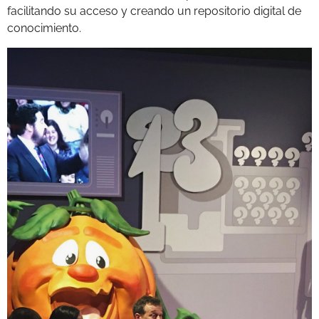
facilitando su acceso y creando un repositorio digital de
conocimiento.