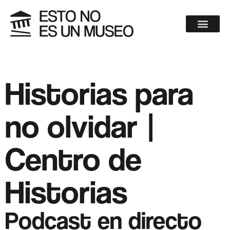
Historias para
no olvidar |
Centro de
Historias
Podcast en directo