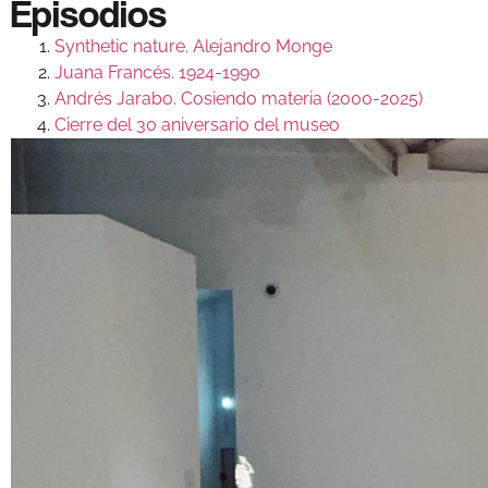
Episodios
Synthetic nature. Alejandro Monge
Juana Francés. 1924-1990
Andrés Jarabo. Cosiendo materia (2000-2025)
Cierre del 30 aniversario del museo