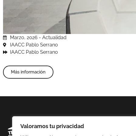
Marzo, 2026 - Actualidad
IAACC Pablo Serrano
IAACC Pablo Serrano
Más información
Valoramos tu privacidad