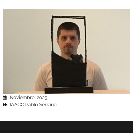
Noviembre, 2025
IAACC Pablo Serrano