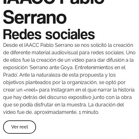
Serrano
Redes sociales
Desde el IAACC Pablo Serrano se nos solicitó la creación
de diferente material audiovisual para redes sociales. Uno
de ellos fue la creación de un vídeo para dar difusión a la
exposición ‘Serrano ante Goya. Entretenimientos en el
Prado’. Ante la naturaleza de esta propuesta y los
objetivos planteados por la organización, se optó por
crear un «reel» para Instagram en el que narrar la historia
que hay detrás del discurso expositivo junto con la obra
que se podía disfrutar en la muestra. La duración del
vídeo fue de, aproximadamente, 1 minuto.
Ver reel