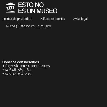
Política de privacidad
Política de cookies
Aviso legal
© 2025 Esto no es un museo
Conecta con nosotros
info@estonoesunmuseo.es
+34 648 789 369
+34 697 394 035