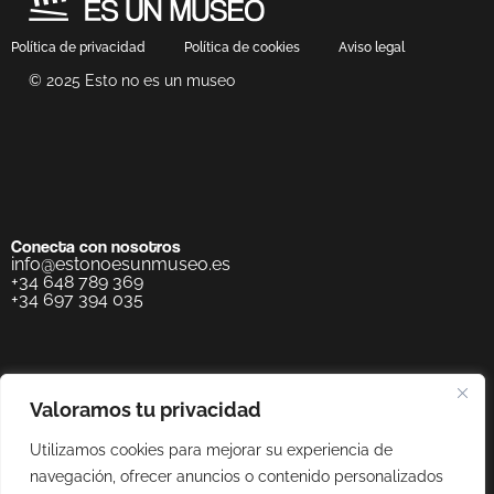
Política de privacidad
Política de cookies
Aviso legal
© 2025 Esto no es un museo
Conecta con nosotros
info@estonoesunmuseo.es
+34 648 789 369
+34 697 394 035
Valoramos tu privacidad
Utilizamos cookies para mejorar su experiencia de
navegación, ofrecer anuncios o contenido personalizados