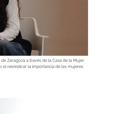
de Zaragoza a través de la Casa de la Mujer,
 el reivindicar la importancia de las mujeres