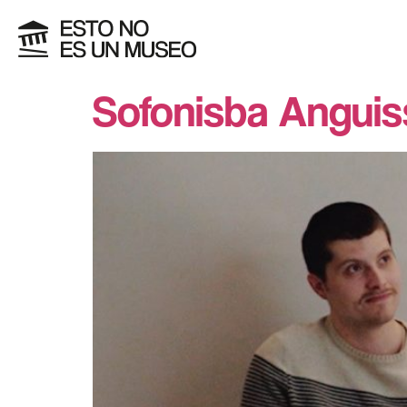
Sofonisba Anguis