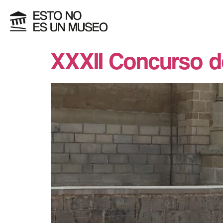
XXXII Concurso de