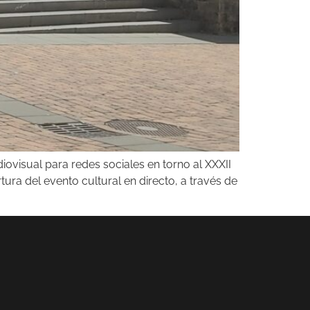
iovisual para redes sociales en torno al XXXII
tura del evento cultural en directo, a través de