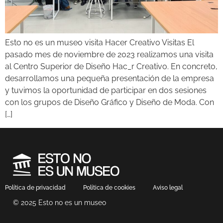
Esto no es un museo visita Hacer Creativo Visitas El
pasado mes de noviembre de 2023 realizamos una visita
al Centro Superior de Diseño Hac_r Creativo. En concreto,
desarrollamos una pequeña presentación de la empresa
y tuvimos la oportunidad de participar en dos sesiones
con los grupos de Diseño Gráfico y Diseño de Moda. Con
[…]
Política de privacidad
Política de cookies
Aviso legal
© 2025 Esto no es un museo