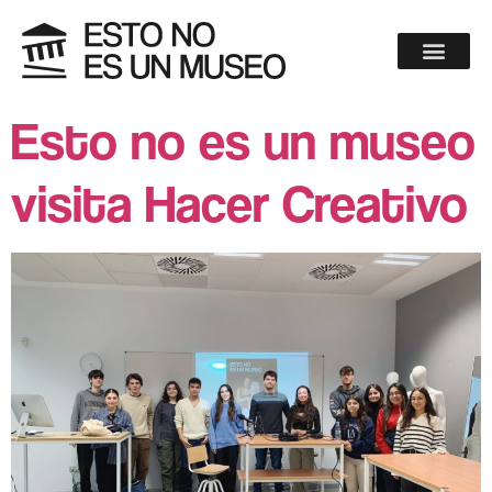
Esto no es un museo
visita Hacer Creativo