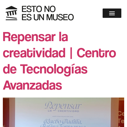
Repensar la
creatividad | Centro
de Tecnologías
Avanzadas