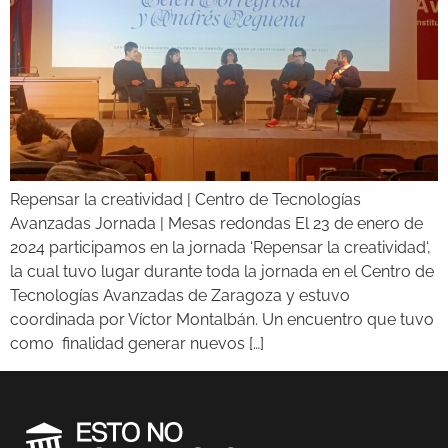
Repensar la creatividad | Centro de Tecnologías
Avanzadas Jornada | Mesas redondas El 23 de enero de
2024 participamos en la jornada ‘Repensar la creatividad‘,
la cual tuvo lugar durante toda la jornada en el Centro de
Tecnologías Avanzadas de Zaragoza y estuvo
coordinada por Víctor Montalbán. Un encuentro que tuvo
como finalidad generar nuevos […]