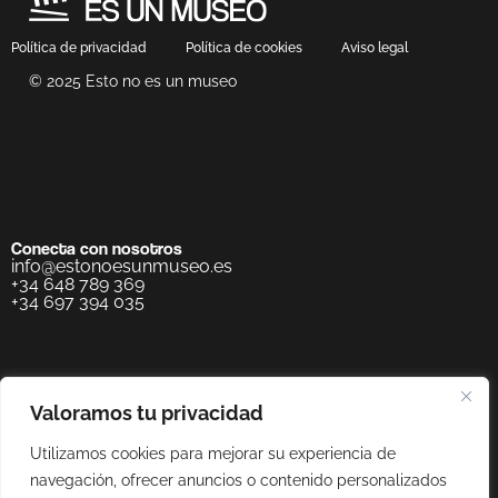
Política de privacidad
Política de cookies
Aviso legal
© 2025 Esto no es un museo
Conecta con nosotros
info@estonoesunmuseo.es
+34 648 789 369
+34 697 394 035
Valoramos tu privacidad
Utilizamos cookies para mejorar su experiencia de
navegación, ofrecer anuncios o contenido personalizados