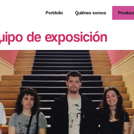
Portfolio
Quiénes somos
Producc
uipo de exposición