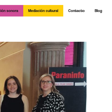
ión sonora
Mediación cultural
Contacto
Blog