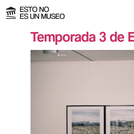
Temporada 3 de 