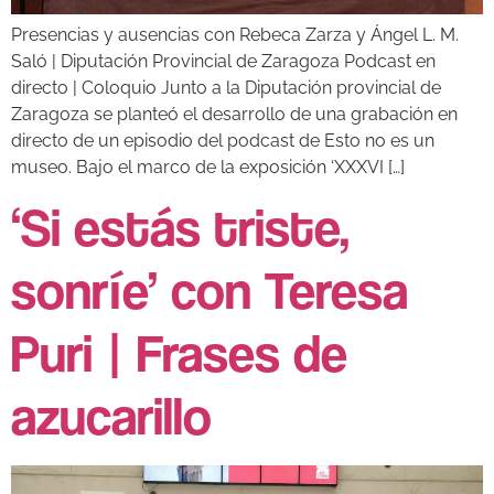
Presencias y ausencias con Rebeca Zarza y Ángel L. M.
Saló | Diputación Provincial de Zaragoza Podcast en
directo | Coloquio Junto a la Diputación provincial de
Zaragoza se planteó el desarrollo de una grabación en
directo de un episodio del podcast de Esto no es un
museo. Bajo el marco de la exposición ‘XXXVI […]
‘Si estás triste,
sonríe’ con Teresa
Puri | Frases de
azucarillo