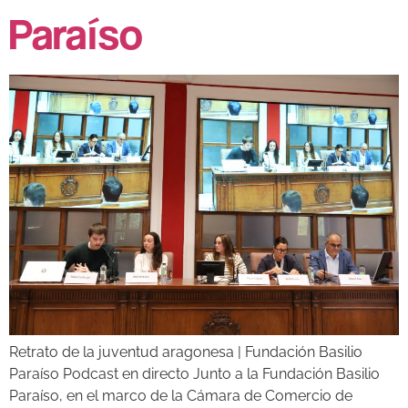
Paraíso
Retrato de la juventud aragonesa | Fundación Basilio
Paraíso Podcast en directo Junto a la Fundación Basilio
Paraíso, en el marco de la Cámara de Comercio de