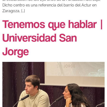
Dicho centro es una referencia del barrio del Actur en
Zaragoza, […]
Tenemos que hablar |
Universidad San
Jorge