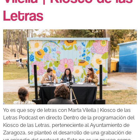
Letras
Yo es que soy de letras con Marta Vilella | Kiosco de las
Letras Podcast en directo Dentro de la programación del
Kiosco de las Letras, perteneciente al Ayuntamiento de
Zaragoza, se planteó el desarrollo de una grabación de