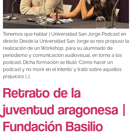
Tenemos que hablar | Universidad San Jorge Podcast en
directo Desde la Universidad San Jorge se nos propuso la
realización de un Workshop, para su alumnado de
periodismo y comunicación audiovisual, en torno a los
podcast. Dicha formación se tituló ‘Cómo hacer un
podcast y no morir en el intento’ y trató sobre aquellos
prejuicios […]
Retrato de la
juventud aragonesa |
Fundación Basilio