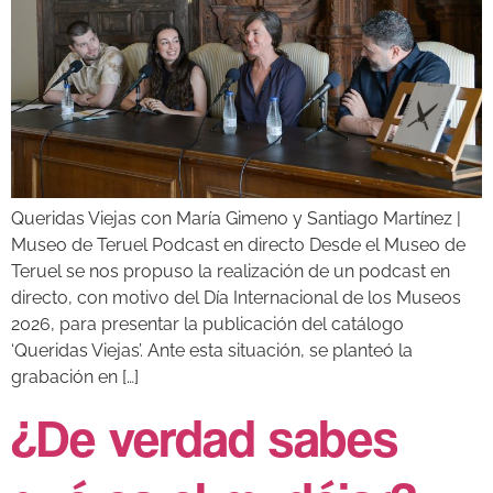
Queridas Viejas con María Gimeno y Santiago Martínez |
Museo de Teruel Podcast en directo Desde el Museo de
Teruel se nos propuso la realización de un podcast en
directo, con motivo del Día Internacional de los Museos
2026, para presentar la publicación del catálogo
‘Queridas Viejas’. Ante esta situación, se planteó la
grabación en […]
¿De verdad sabes