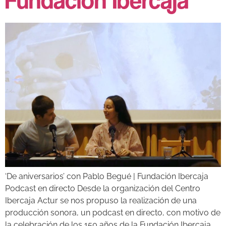
Fundación Ibercaja
‘De aniversarios’ con Pablo Begué | Fundación Ibercaja
Podcast en directo Desde la organización del Centro
Ibercaja Actur se nos propuso la realización de una
producción sonora, un podcast en directo, con motivo de
la celebración de los 150 años de la Fundación Ibercaja.