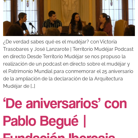
¿De verdad sabes qué es el mudéjar? con Victoria
Trasobares y José Lanzarote | Territorio Mudéjar Podcast
en directo Desde Territorio Mudéjar se nos propuso la
realización de un podcast en directo sobre el mudéjar y
el Patrimonio Mundial para conmemorar el 25 aniversario
de la ampliación de la declaración de la Arquitectura
Mudéjar de […]
‘De aniversarios’ con
Pablo Begué |