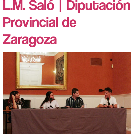
L.M. Saló | Diputación
Provincial de
Zaragoza