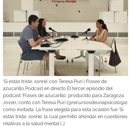
‘Si estás triste, sonríe’ con Teresa Puri | Frases de
azucarillo Podcast en directo El tercer episodio del
podcast ‘Frases de azucarillo’, producido para Zaragoza
Joven, contó con Teresa Puri (@recursosdeunapsicologa)
como invitada. La frase elegida para esta ocasión fue ‘Si
estás triste, sonríe’, la cual permitió ahondar en cuestiones
relativas a la salud mental […]