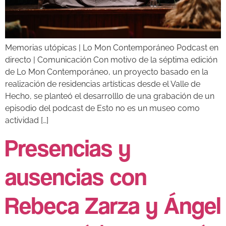
Memorias utópicas | Lo Mon Contemporáneo Podcast en
directo | Comunicación Con motivo de la séptima edición
de Lo Mon Contemporáneo, un proyecto basado en la
realización de residencias artísticas desde el Valle de
Hecho, se planteó el desarrolllo de una grabación de un
episodio del podcast de Esto no es un museo como
actividad […]
Presencias y
ausencias con
Rebeca Zarza y Ángel