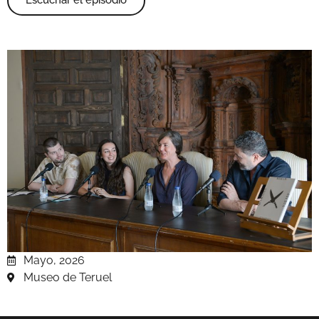
Mayo, 2026
Museo de Teruel