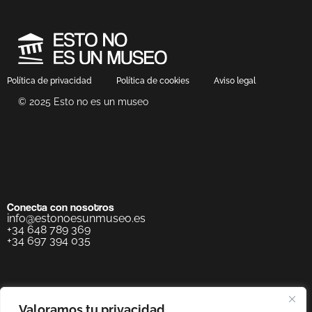
Política de privacidad
Política de cookies
Aviso legal
© 2025 Esto no es un museo
Conecta con nosotros
info@estonoesunmuseo.es
+34 648 789 369
+34 697 394 035
Valoramos tu privacidad