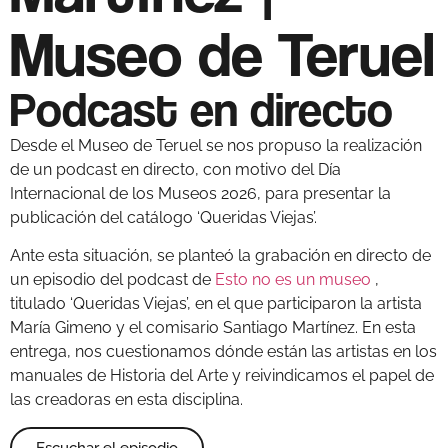
Museo de Teruel
Podcast en directo
Desde el Museo de Teruel se nos propuso la realización
de un podcast en directo, con motivo del Día
Internacional de los Museos 2026, para presentar la
publicación del catálogo ‘Queridas Viejas’.
Ante esta situación, se planteó la grabación en directo de
un episodio del podcast de
Esto no es un museo
,
titulado ‘Queridas Viejas’, en el que participaron la artista
María Gimeno y el comisario Santiago Martínez. En esta
entrega, nos cuestionamos dónde están las artistas en los
manuales de Historia del Arte y reivindicamos el papel de
las creadoras en esta disciplina.
Escuchar el episodio