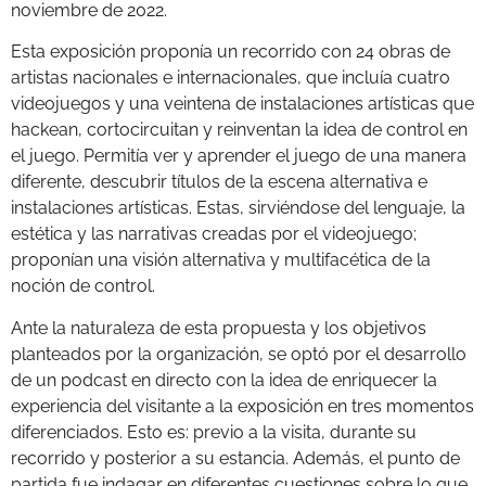
noviembre de 2022.
Esta exposición proponía un recorrido con 24 obras de
artistas nacionales e internacionales, que incluía cuatro
videojuegos y una veintena de instalaciones artísticas que
hackean, cortocircuitan y reinventan la idea de control en
el juego. Permitía ver y aprender el juego de una manera
diferente, descubrir títulos de la escena alternativa e
instalaciones artísticas. Estas, sirviéndose del lenguaje, la
estética y las narrativas creadas por el videojuego;
proponían una visión alternativa y multifacética de la
noción de control.
Ante la naturaleza de esta propuesta y los objetivos
planteados por la organización, se optó por el desarrollo
de un podcast en directo con la idea de enriquecer la
experiencia del visitante a la exposición en tres momentos
diferenciados. Esto es: previo a la visita, durante su
recorrido y posterior a su estancia. Además, el punto de
partida fue indagar en diferentes cuestiones sobre lo que