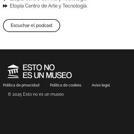
Etopia Centro de Arte y Tecnología
Escuchar el podcast
Política de privacidad
Política de cookies
Aviso legal
© 2025 Esto no es un museo