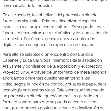
hay más allá de la muestra.
En este sentido, los objetivos del podcast en directo
fueron los siguientes. Primero, dinamizar el espacio
expositivo y el propio centro cultural. En segundo lugar,
favorecer encuentros entre el público y los comisarios de
la muestra. Por último, generar nuevos contenidos
digitales para enriquecer la experiencia de usuario.
Para ello se estableció un encuentro con Eurídice
Cabañes y Luca Carrubba, miembros de la asociación
ArsGames y comisarios de la exposición; y el colectivo
Proyecto UNA. A través de un formato de mesa redonda
abordamos diferentes cuestiones en torno a los
videojuegos, la noción de control y cuál es el papel de la
tecnología en nuestras vidas. Este evento, al tratarse de
un podcast en directo, quedó además registrado en
formato sonoro para que se pueda acceder a él en
cualquier momento posterior al evento o finalización de