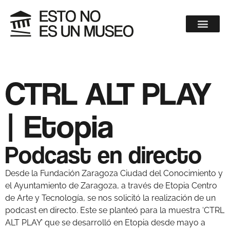
CTRL ALT PLAY
| Etopia
Podcast en directo
Desde la Fundación Zaragoza Ciudad del Conocimiento y
el Ayuntamiento de Zaragoza, a través de Etopia Centro
de Arte y Tecnología, se nos solicitó la realización de un
podcast en directo. Este se planteó para la muestra ‘CTRL
ALT PLAY’ que se desarrolló en Etopia desde mayo a