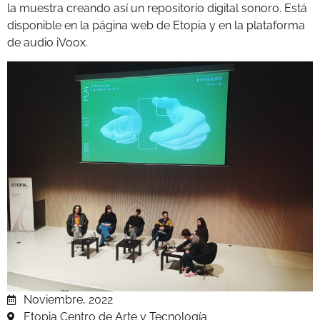
la muestra creando así un repositorio digital sonoro. Está
disponible en la página web de Etopia y en la plataforma
de audio iVoox.
Noviembre, 2022
Etopia Centro de Arte y Tecnología