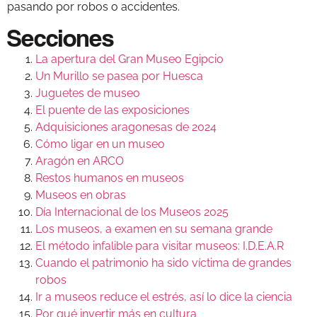
pasando por robos o accidentes.
Secciones
La apertura del Gran Museo Egipcio
Un Murillo se pasea por Huesca
Juguetes de museo
El puente de las exposiciones
Adquisiciones aragonesas de 2024
Cómo ligar en un museo
Aragón en ARCO
Restos humanos en museos
Museos en obras
Día Internacional de los Museos 2025
Los museos, a examen en su semana grande
El método infalible para visitar museos: I.D.E.A.R
Cuando el patrimonio ha sido víctima de grandes
robos
Ir a museos reduce el estrés, así lo dice la ciencia
Por qué invertir más en cultura