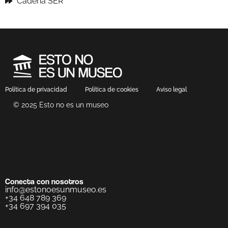
Cadena SER
Política de privacidad
Política de cookies
Aviso legal
© 2025 Esto no es un museo
Conecta con nosotros
info@estonoesunmuseo.es
+34 648 789 369
+34 697 394 035