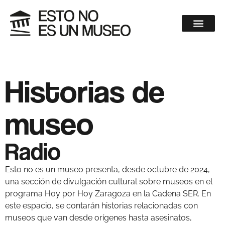
Historias de
museo
Radio
Esto no es un museo presenta, desde octubre de 2024,
una sección de divulgación cultural sobre museos en el
programa Hoy por Hoy Zaragoza en la Cadena SER. En
este espacio, se contarán historias relacionadas con
museos que van desde orígenes hasta asesinatos,