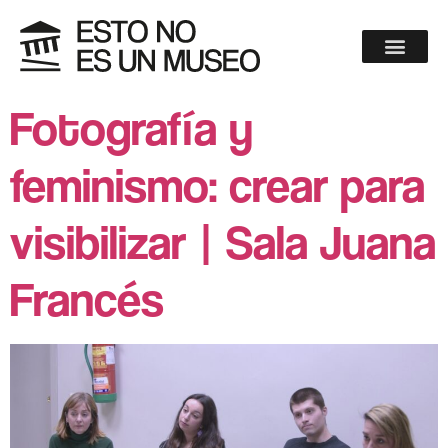
Fotografía y
feminismo: crear para
visibilizar | Sala Juana
Francés