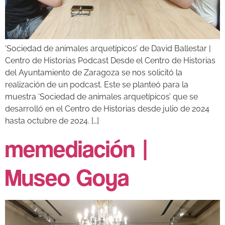
‘Sociedad de animales arquetípicos’ de David Ballestar |
Centro de Historias Podcast Desde el Centro de Historias
del Ayuntamiento de Zaragoza se nos solicitó la
realización de un podcast. Este se planteó para la
muestra ‘Sociedad de animales arquetípicos’ que se
desarrolló en el Centro de Historias desde julio de 2024
hasta octubre de 2024. […]
memediación |
Museo Goya