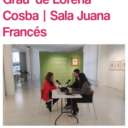
Cosba | Sala Juana
Francés