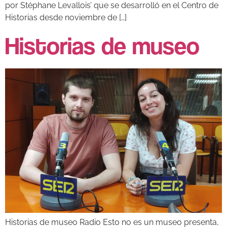
por Stéphane Levallois’ que se desarrolló en el Centro de
Historias desde noviembre de […]
Historias de museo
Historias de museo Radio Esto no es un museo presenta,