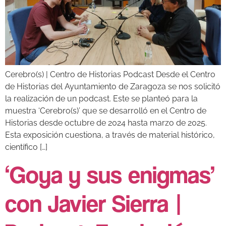
Cerebro(s) | Centro de Historias Podcast Desde el Centro
de Historias del Ayuntamiento de Zaragoza se nos solicitó
la realización de un podcast. Este se planteó para la
muestra ‘Cerebro(s)’ que se desarrolló en el Centro de
Historias desde octubre de 2024 hasta marzo de 2025.
Esta exposición cuestiona, a través de material histórico,
científico […]
‘Goya y sus enigmas’
con Javier Sierra |