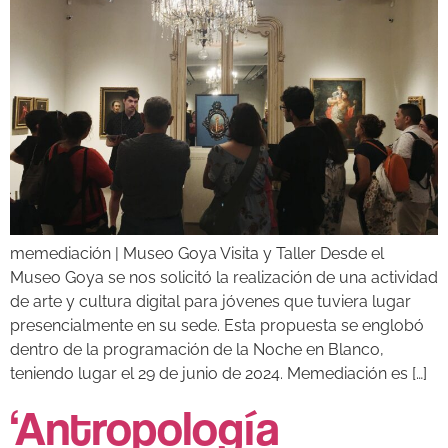
memediación | Museo Goya Visita y Taller Desde el
Museo Goya se nos solicitó la realización de una actividad
de arte y cultura digital para jóvenes que tuviera lugar
presencialmente en su sede. Esta propuesta se englobó
dentro de la programación de la Noche en Blanco,
teniendo lugar el 29 de junio de 2024. Memediación es […]
‘Antropología