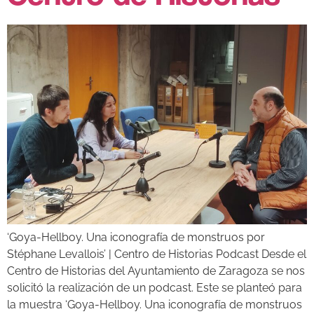
‘Goya-Hellboy. Una iconografía de monstruos por
Stéphane Levallois’ | Centro de Historias Podcast Desde el
Centro de Historias del Ayuntamiento de Zaragoza se nos
solicitó la realización de un podcast. Este se planteó para
la muestra ‘Goya-Hellboy. Una iconografía de monstruos