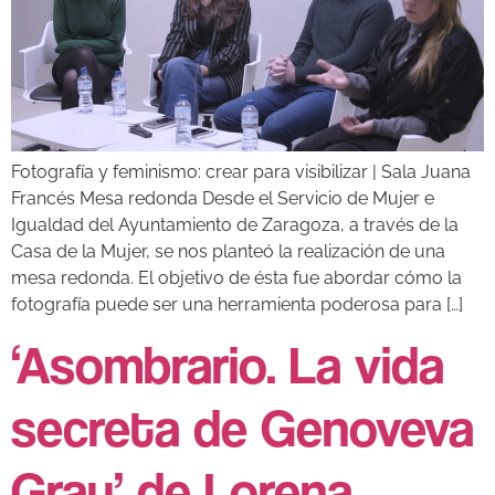
Fotografía y feminismo: crear para visibilizar | Sala Juana
Francés Mesa redonda Desde el Servicio de Mujer e
Igualdad del Ayuntamiento de Zaragoza, a través de la
Casa de la Mujer, se nos planteó la realización de una
mesa redonda. El objetivo de ésta fue abordar cómo la
fotografía puede ser una herramienta poderosa para […]
‘Asombrario. La vida
secreta de Genoveva
Grau’ de Lorena