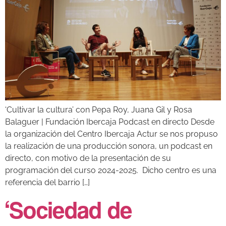
‘Cultivar la cultura’ con Pepa Roy, Juana Gil y Rosa
Balaguer | Fundación Ibercaja Podcast en directo Desde
la organización del Centro Ibercaja Actur se nos propuso
la realización de una producción sonora, un podcast en
directo, con motivo de la presentación de su
programación del curso 2024-2025. Dicho centro es una
referencia del barrio […]
‘Sociedad de