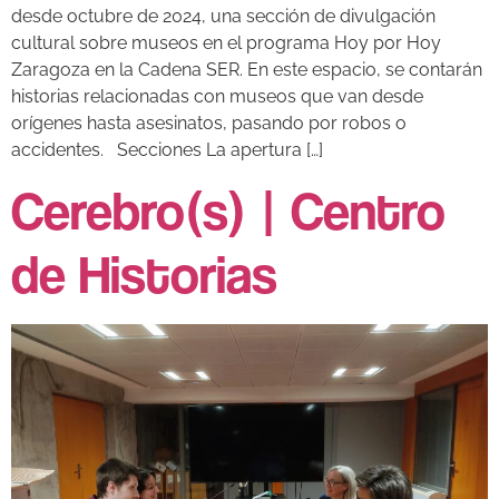
desde octubre de 2024, una sección de divulgación
cultural sobre museos en el programa Hoy por Hoy
Zaragoza en la Cadena SER. En este espacio, se contarán
historias relacionadas con museos que van desde
orígenes hasta asesinatos, pasando por robos o
accidentes. Secciones La apertura […]
Cerebro(s) | Centro
de Historias