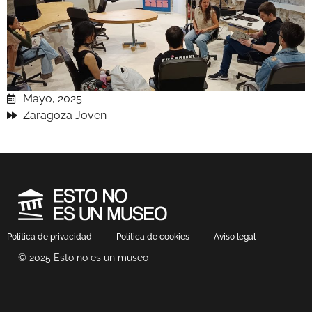
Mayo, 2025
Zaragoza Joven
Política de privacidad
Política de cookies
Aviso legal
© 2025 Esto no es un museo