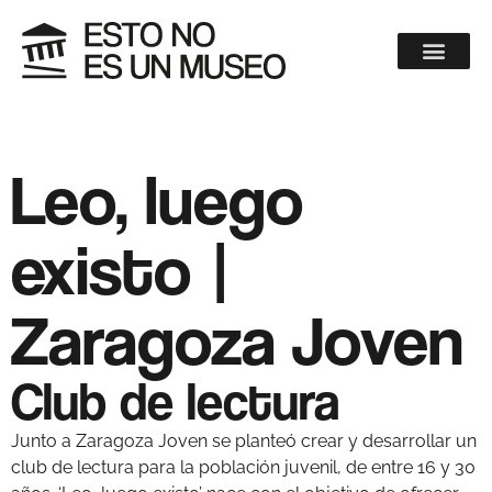
Leo, luego
existo |
Zaragoza Joven
Club de lectura
Junto a Zaragoza Joven se planteó crear y desarrollar un
club de lectura para la población juvenil, de entre 16 y 30