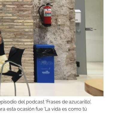
pisodio del podcast ‘Frases de azucarillo’,
ra esta ocasión fue ‘La vida es como tú