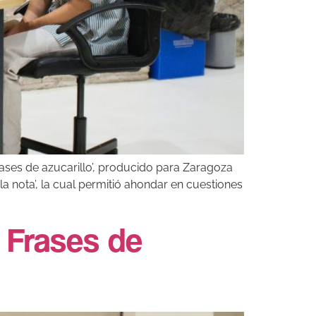
Frases de azucarillo’, producido para Zaragoza
la nota’, la cual permitió ahondar en cuestiones
| Frases de