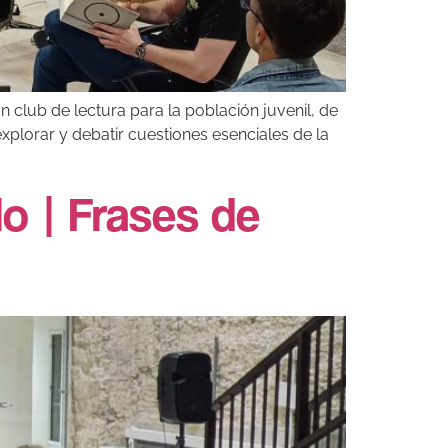
 club de lectura para la población juvenil, de
xplorar y debatir cuestiones esenciales de la
lo | Frases de