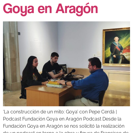
Goya en Aragón
‘La construcción de un mito: Goya’ con Pepe Cerdá |
Podcast Fundación Goya en Aragón Podcast Desde la
Fundación Goya en Aragón se nos solicitó la realización