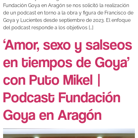
Fundación Goya en Aragón se nos solicitó la realización
de un podcast en torno a la obra y figura de Francisco de
Goya y Lucientes desde septiembre de 2023. El enfoque
del podcast responde a los objetivos […]
‘Amor, sexo y salseos
en tiempos de Goya’
con Puto Mikel |
Podcast Fundación
Goya en Aragón