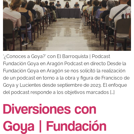
‘¿Conoces a Goya?’ con El Barroquista | Podcast
Fundación Goya en Aragón Podcast en directo Desde la
Fundación Goya en Aragón se nos solicitó la realización
de un podcast en torno a la obra y figura de Francisco de
Goya y Lucientes desde septiembre de 2023. El enfoque
del podcast responde a los objetivos marcados […]
Diversiones con
Goya | Fundación