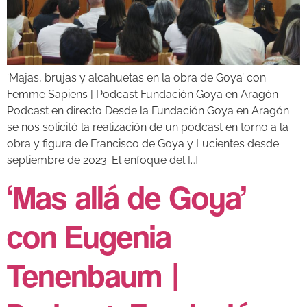
‘Majas, brujas y alcahuetas en la obra de Goya’ con
Femme Sapiens | Podcast Fundación Goya en Aragón
Podcast en directo Desde la Fundación Goya en Aragón
se nos solicitó la realización de un podcast en torno a la
obra y figura de Francisco de Goya y Lucientes desde
septiembre de 2023. El enfoque del […]
‘Mas allá de Goya’
con Eugenia
Tenenbaum |