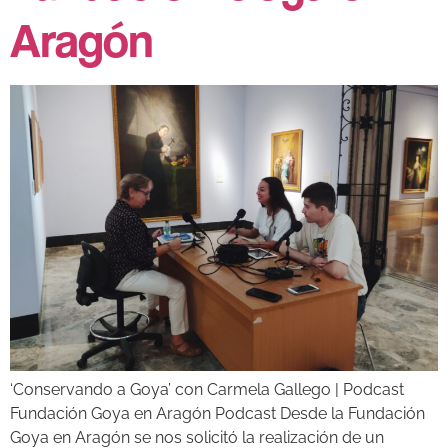
Aragón
‘Conservando a Goya’ con Carmela Gallego | Podcast
Fundación Goya en Aragón Podcast Desde la Fundación
Goya en Aragón se nos solicitó la realización de un