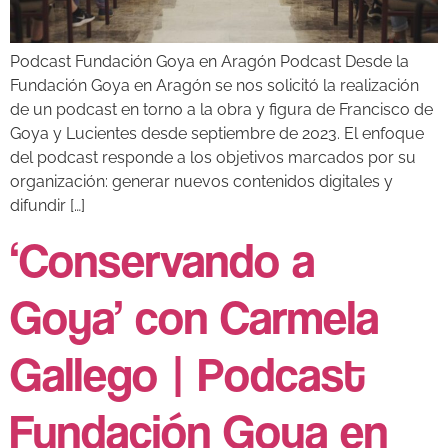
Podcast Fundación Goya en Aragón Podcast Desde la
Fundación Goya en Aragón se nos solicitó la realización
de un podcast en torno a la obra y figura de Francisco de
Goya y Lucientes desde septiembre de 2023. El enfoque
del podcast responde a los objetivos marcados por su
organización: generar nuevos contenidos digitales y
difundir […]
‘Conservando a
Goya’ con Carmela
Gallego | Podcast
Fundación Goya en