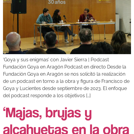
‘Goya y sus enigmas’ con Javier Sierra | Podcast
Fundación Goya en Aragón Podcast en directo Desde la
Fundación Goya en Aragón se nos solicitó la realización
de un podcast en torno a la obra y figura de Francisco de
Goya y Lucientes desde septiembre de 2023. El enfoque
del podcast responde a los objetivos […]
‘Majas, brujas y
alcahuetas en la obra