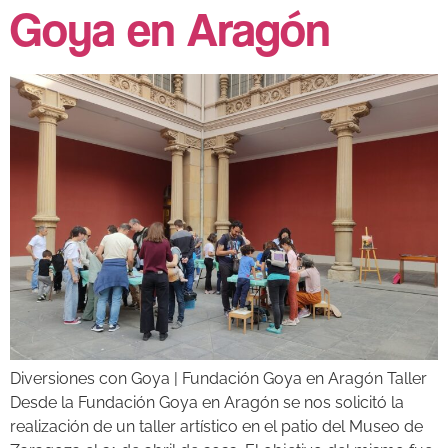
Goya en Aragón
Diversiones con Goya | Fundación Goya en Aragón Taller
Desde la Fundación Goya en Aragón se nos solicitó la
realización de un taller artístico en el patio del Museo de