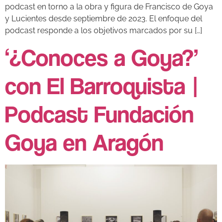
podcast en torno a la obra y figura de Francisco de Goya
y Lucientes desde septiembre de 2023. El enfoque del
podcast responde a los objetivos marcados por su […]
‘¿Conoces a Goya?’
con El Barroquista |
Podcast Fundación
Goya en Aragón