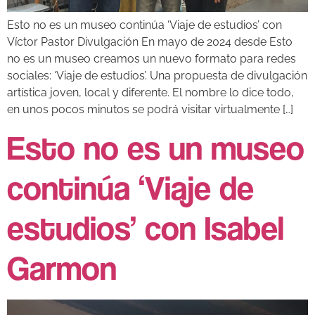
Esto no es un museo continúa ‘Viaje de estudios’ con
Víctor Pastor Divulgación En mayo de 2024 desde Esto
no es un museo creamos un nuevo formato para redes
sociales: ‘Viaje de estudios’. Una propuesta de divulgación
artística joven, local y diferente. El nombre lo dice todo,
en unos pocos minutos se podrá visitar virtualmente […]
Esto no es un museo
continúa ‘Viaje de
estudios’ con Isabel
Garmon