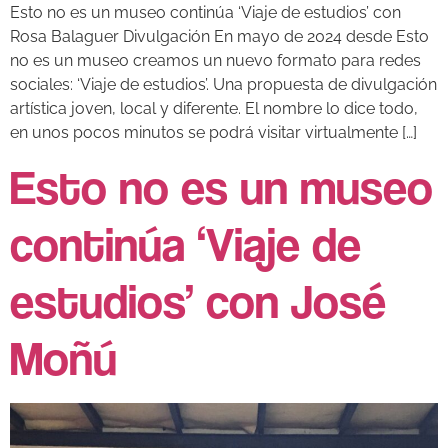
Esto no es un museo continúa ‘Viaje de estudios’ con
Rosa Balaguer Divulgación En mayo de 2024 desde Esto
no es un museo creamos un nuevo formato para redes
sociales: ‘Viaje de estudios’. Una propuesta de divulgación
artística joven, local y diferente. El nombre lo dice todo,
en unos pocos minutos se podrá visitar virtualmente […]
Esto no es un museo
continúa ‘Viaje de
estudios’ con José
Moñú