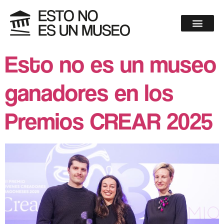
Esto no es un museo
ganadores en los
Premios CREAR 2025