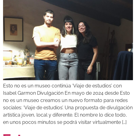
Esto no es un museo continúa ‘Viaje de estudios’ con
Isabel Garmon Divulgación En mayo de 2024 desde Esto
no es un museo creamos un nuevo formato para redes
sociales: ‘Viaje de estudios’. Una propuesta de divulgación
artística joven, local y diferente. El nombre lo dice todo,
en unos pocos minutos se podrá visitar virtualmente […]