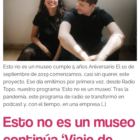
Esto no es un museo cumple 5 años Aniversario El 10 de
septiembre de 2019 comenzamos, casi sin querer, este
proyecto. Ese día emitimos por primera vez, desde Radio
Topo, nuestro programa ‘Esto no es un museo’. Tras la
pandemia, este programa de radio se transformó en
podcast y, con el tiempo, en una empresa […]
Esto no es un museo
continúa ‘Viaje de