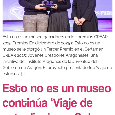
Esto no es un museo ganadores en los premios CREAR
2025 Premios En diciembre de 2025 a Esto no es un
museo se le otorgó un Tercer Premio en el Certamen
CREAR 2025: Jóvenes Creadores Aragoneses, una
iniciativa del Instituto Aragonés de la Juventud del
Gobierno de Aragón. El proyecto presentado fue ‘Viaje de
estudios’, […]
Esto no es un museo
continúa ‘Viaje de