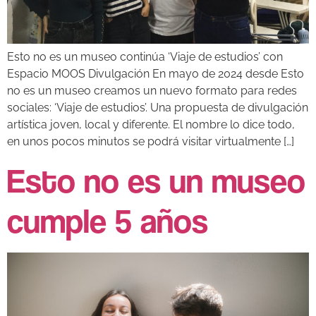
Esto no es un museo continúa ‘Viaje de estudios’ con
Espacio MOOS Divulgación En mayo de 2024 desde Esto
no es un museo creamos un nuevo formato para redes
sociales: ‘Viaje de estudios’. Una propuesta de divulgación
artística joven, local y diferente. El nombre lo dice todo,
en unos pocos minutos se podrá visitar virtualmente […]
Esto no es un museo
cumple 5 años