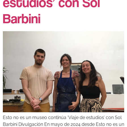
estudios’ con Sol
Barbini
Esto no es un museo continúa ‘Viaje de estudios’ con Sol
Barbini Divulgación En mayo de 2024 desde Esto no es un