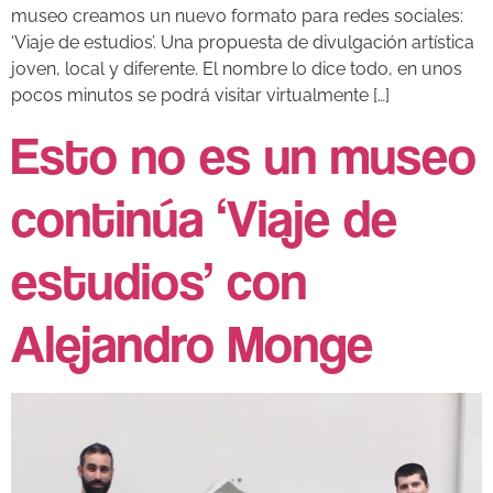
museo creamos un nuevo formato para redes sociales:
‘Viaje de estudios’. Una propuesta de divulgación artística
joven, local y diferente. El nombre lo dice todo, en unos
pocos minutos se podrá visitar virtualmente […]
Esto no es un museo
continúa ‘Viaje de
estudios’ con
Alejandro Monge