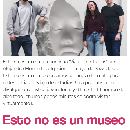
Esto no es un museo continúa ‘Viaje de estudios’ con
Alejandro Monge Divulgación En mayo de 2024 desde
Esto no es un museo creamos un nuevo formato para
redes sociales: ‘Viaje de estudios’. Una propuesta de
divulgación artística joven, local y diferente. El nombre lo
dice todo, en unos pocos minutos se podrá visitar
virtualmente […]
Esto no es un museo