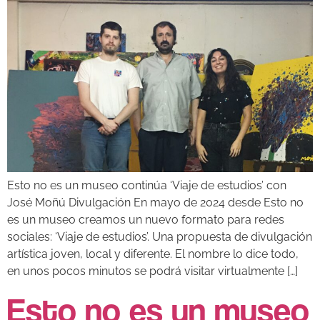
Esto no es un museo continúa ‘Viaje de estudios’ con
José Moñú Divulgación En mayo de 2024 desde Esto no
es un museo creamos un nuevo formato para redes
sociales: ‘Viaje de estudios’. Una propuesta de divulgación
artística joven, local y diferente. El nombre lo dice todo,
en unos pocos minutos se podrá visitar virtualmente […]
Esto no es un museo