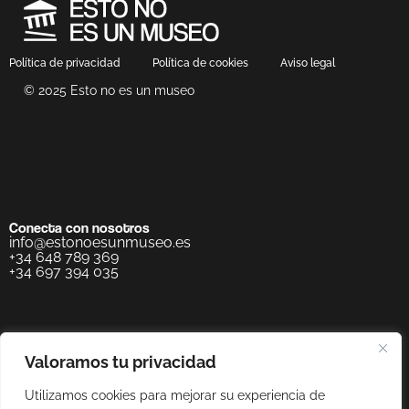
Política de privacidad
Política de cookies
Aviso legal
© 2025 Esto no es un museo
Conecta con nosotros
info@estonoesunmuseo.es
+34 648 789 369
+34 697 394 035
Valoramos tu privacidad
Utilizamos cookies para mejorar su experiencia de