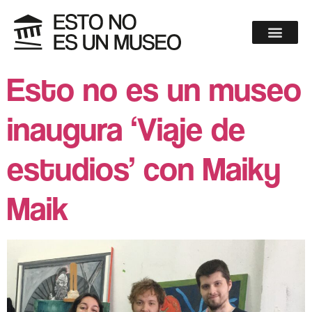
Esto no es un museo
inaugura ‘Viaje de
estudios’ con Maiky
Maik