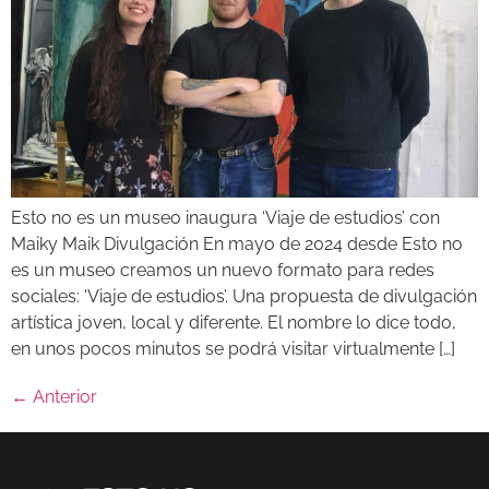
Esto no es un museo inaugura ‘Viaje de estudios’ con
Maiky Maik Divulgación En mayo de 2024 desde Esto no
es un museo creamos un nuevo formato para redes
sociales: ‘Viaje de estudios’. Una propuesta de divulgación
artística joven, local y diferente. El nombre lo dice todo,
en unos pocos minutos se podrá visitar virtualmente […]
←
Anterior