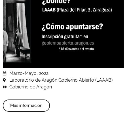
Marzo-Mayo, 2022
Laboratorio de Aragón Gobierno Abierto (LAAAB)
Gobierno de Aragón
Más información