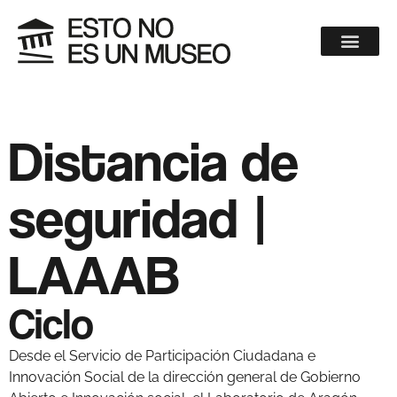
Distancia de
seguridad |
LAAAB
Ciclo
Desde el Servicio de Participación Ciudadana e
Innovación Social de la dirección general de Gobierno