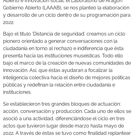
Abierto e Innovación social, el Laboratorio de Aragón
Gobierno Abierto (LAAAB), se nos planteó la elaboración
y desarrollo de un ciclo dentro de su programación para
2022.
Bajo el título ‘Distancia de seguridad’, creamos un ciclo
pionero orientado a generar conversaciones con la
ciudadanía en torno al rechazo e indiferencia que ésta
presenta hacia las instituciones museísticas. Todo ello
bajo el marco de la creación de nuevas comunidades de
innovación. Así, que éstas ayudaran a focalizar la
inteligencia colectiva hacia el diseño de mejores políticas
públicas y redefinan la relación entre ciudadanía e
instituciones.
Se establecieron tres grandes bloques de actuación:
acción, conversación y producción. Cada uno de ellos se
asoció a una actividad, diferenciándose el ciclo en tres
actos que tuvieron lugar desde marzo hasta mayo de
2022. A través de éstas se tuvo como finalidad replantear