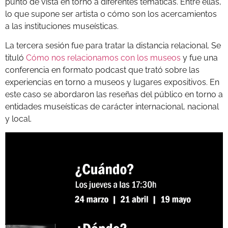
punto de vista en torno a diferentes temáticas. Entre ellas,
lo que supone ser artista o cómo son los acercamientos
a las instituciones museísticas.
La tercera sesión fue para tratar la distancia relacional. Se
tituló
Cómo nos relacionamos con los museos
y fue una
conferencia en formato podcast que trató sobre las
experiencias en torno a museos y lugares expositivos. En
este caso se abordaron las reseñas del público en torno a
entidades museísticas de carácter internacional, nacional
y local.