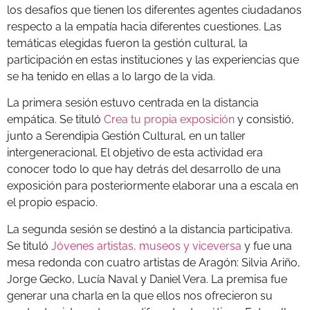
los desafíos que tienen los diferentes agentes ciudadanos
respecto a la empatía hacia diferentes cuestiones. Las
temáticas elegidas fueron la gestión cultural, la
participación en estas instituciones y las experiencias que
se ha tenido en ellas a lo largo de la vida.
La primera sesión estuvo centrada en la distancia
empática. Se tituló
Crea tu propia exposición
y consistió,
junto a Serendipia Gestión Cultural, en un taller
intergeneracional. El objetivo de esta actividad era
conocer todo lo que hay detrás del desarrollo de una
exposición para posteriormente elaborar una a escala en
el propio espacio.
La segunda sesión se destinó a la distancia participativa.
Se tituló
Jóvenes artistas, museos y viceversa
y fue una
mesa redonda con cuatro artistas de Aragón: Silvia Ariño,
Jorge Gecko, Lucía Naval y Daniel Vera. La premisa fue
generar una charla en la que ellos nos ofrecieron su