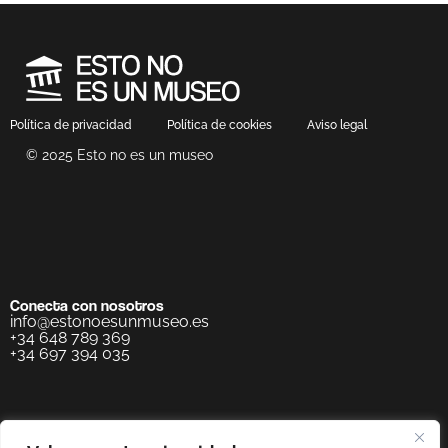
Política de privacidad
Política de cookies
Aviso legal
© 2025 Esto no es un museo
Conecta con nosotros
info@estonoesunmuseo.es
+34 648 789 369
+34 697 394 035