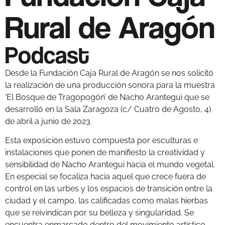
Rural de Aragón
Podcast
Desde la Fundación Caja Rural de Aragón se nos solicitó
la realización de una producción sonora para la muestra
‘El Bosque de Tragopogón’ de Nacho Arantegui que se
desarrolló en la Sala Zaragoza (c/ Cuatro de Agosto, 4)
de abril a junio de 2023.
Esta exposición estuvo compuesta por esculturas e
instalaciones que ponen de manifiesto la creatividad y
sensibilidad de Nacho Arantegui hacia el mundo vegetal.
En especial se focaliza hacia aquel que crece fuera de
control en las urbes y los espacios de transición entre la
ciudad y el campo, las calificadas como malas hierbas
que se reivindican por su belleza y singularidad. Se
encuentra enmarcado dentro del movimiento artístico