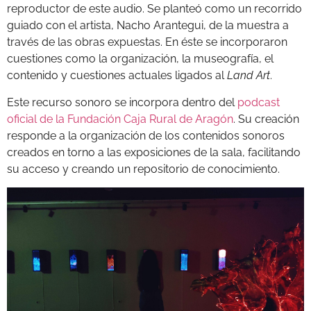
reproductor de este audio. Se planteó como un recorrido
guiado con el artista, Nacho Arantegui, de la muestra a
través de las obras expuestas. En éste se incorporaron
cuestiones como la organización, la museografía, el
contenido y cuestiones actuales ligados al
Land Art
.
Este recurso sonoro se incorpora dentro del
podcast
oficial de la Fundación Caja Rural de Aragón
. Su creación
responde a la organización de los contenidos sonoros
creados en torno a las exposiciones de la sala, facilitando
su acceso y creando un repositorio de conocimiento.