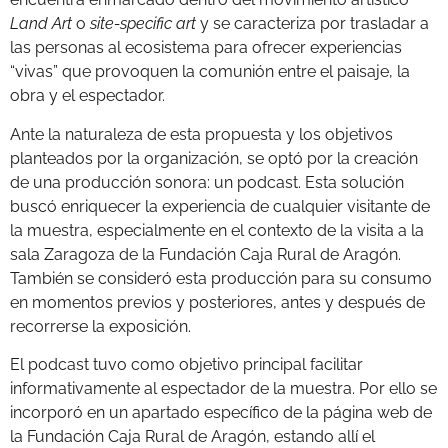
Land Art
o
site-specific art
y se caracteriza por trasladar a
las personas al ecosistema para ofrecer experiencias
“vivas” que provoquen la comunión entre el paisaje, la
obra y el espectador.
Ante la naturaleza de esta propuesta y los objetivos
planteados por la organización, se optó por la creación
de una producción sonora: un podcast. Esta solución
buscó enriquecer la experiencia de cualquier visitante de
la muestra, especialmente en el contexto de la visita a la
sala Zaragoza de la Fundación Caja Rural de Aragón.
También se consideró esta producción para su consumo
en momentos previos y posteriores, antes y después de
recorrerse la exposición.
El podcast tuvo como objetivo principal facilitar
informativamente al espectador de la muestra. Por ello se
incorporó en un apartado específico de la página web de
la Fundación Caja Rural de Aragón, estando allí el