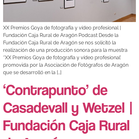
XX Premios Goya de fotografía y vídeo profesional |
Fundación Caja Rural de Aragón Podcast Desde la
Fundación Caja Rural de Aragón se nos solicitó la
realización de una producción sonora para la muestra
‘’XX Premios Goya de fotografía y vídeo profesional’
promovida por la Asociación de Fotógrafos de Aragón
que se desarrolló en la […]
‘Contrapunto’ de
Casadevall y Wetzel |
Fundación Caja Rural