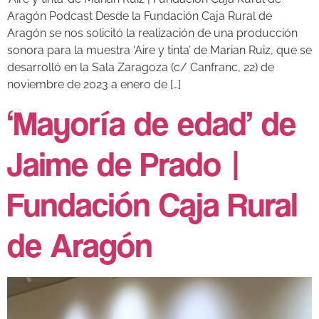
Aragón Podcast Desde la Fundación Caja Rural de
Aragón se nos solicitó la realización de una producción
sonora para la muestra ‘Aire y tinta’ de Marian Ruiz, que se
desarrolló en la Sala Zaragoza (c/ Canfranc, 22) de
noviembre de 2023 a enero de […]
‘Mayoría de edad’ de
Jaime de Prado |
Fundación Caja Rural
de Aragón