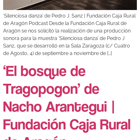
‘Silenciosa danza’ de Pedro J. Sanz | Fundación Caja Rural
de Aragón Podcast Desde la Fundación Caja Rural de
Aragón se nos solicitó la realización de una producción
sonora para la muestra ‘Silenciosa danza’ de Pedro J
Sanz, que se desarrolló en la Sala Zaragoza (c/ Cuatro
de Agosto, 4) de septiembre a noviembre de […]
‘El bosque de
Tragopogon’ de
Nacho Arantegui |
Fundación Caja Rural