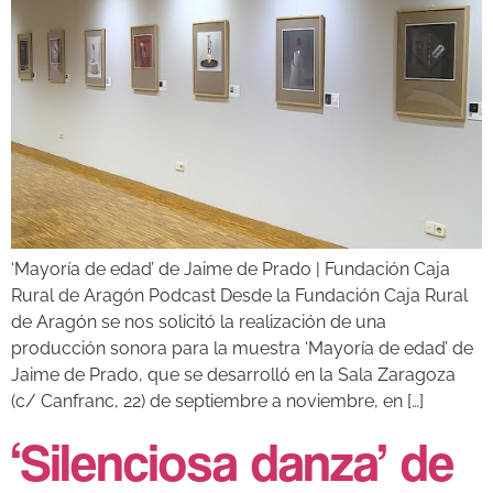
‘Mayoría de edad’ de Jaime de Prado | Fundación Caja
Rural de Aragón Podcast Desde la Fundación Caja Rural
de Aragón se nos solicitó la realización de una
producción sonora para la muestra ‘Mayoría de edad’ de
Jaime de Prado, que se desarrolló en la Sala Zaragoza
(c/ Canfranc, 22) de septiembre a noviembre, en […]
‘Silenciosa danza’ de