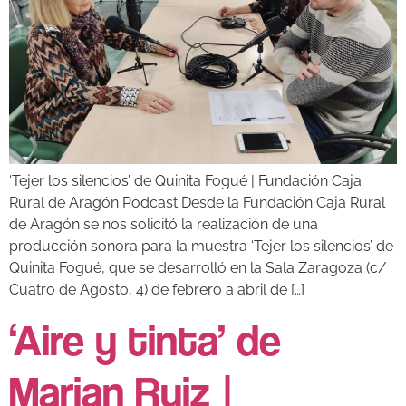
‘Tejer los silencios’ de Quinita Fogué | Fundación Caja
Rural de Aragón Podcast Desde la Fundación Caja Rural
de Aragón se nos solicitó la realización de una
producción sonora para la muestra ‘Tejer los silencios’ de
Quinita Fogué, que se desarrolló en la Sala Zaragoza (c/
Cuatro de Agosto, 4) de febrero a abril de […]
‘Aire y tinta’ de
Marian Ruiz |