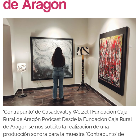
de Aragón
‘Contrapunto’ de Casadevall y Wetzel | Fundación Caja
Rural de Aragón Podcast Desde la Fundación Caja Rural
de Aragón se nos solicitó la realización de una
producción sonora para la muestra ‘Contrapunto’ de