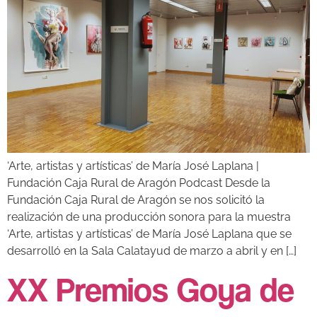
‘Arte, artistas y artísticas’ de María José Laplana |
Fundación Caja Rural de Aragón Podcast Desde la
Fundación Caja Rural de Aragón se nos solicitó la
realización de una producción sonora para la muestra
‘Arte, artistas y artísticas’ de María José Laplana que se
desarrolló en la Sala Calatayud de marzo a abril y en […]
XX Premios Goya de