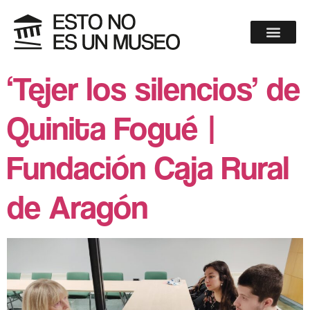
‘Tejer los silencios’ de
Quinita Fogué |
Fundación Caja Rural
de Aragón