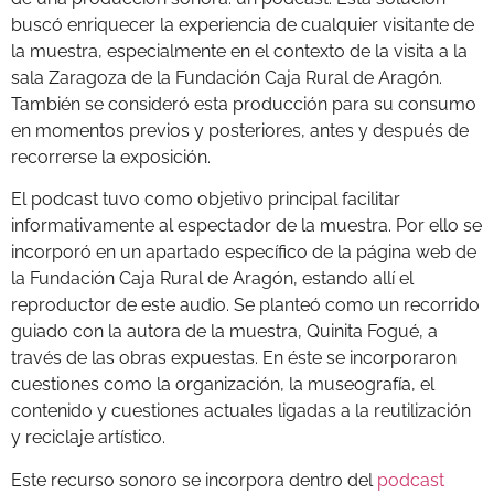
buscó enriquecer la experiencia de cualquier visitante de
la muestra, especialmente en el contexto de la visita a la
sala Zaragoza de la Fundación Caja Rural de Aragón.
También se consideró esta producción para su consumo
en momentos previos y posteriores, antes y después de
recorrerse la exposición.
El podcast tuvo como objetivo principal facilitar
informativamente al espectador de la muestra. Por ello se
incorporó en un apartado específico de la página web de
la Fundación Caja Rural de Aragón, estando allí el
reproductor de este audio. Se planteó como un recorrido
guiado con la autora de la muestra, Quinita Fogué, a
través de las obras expuestas. En éste se incorporaron
cuestiones como la organización, la museografía, el
contenido y cuestiones actuales ligadas a la reutilización
y reciclaje artístico.
Este recurso sonoro se incorpora dentro del
podcast