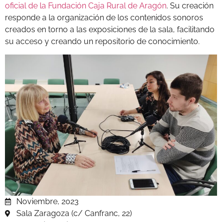
oficial de la Fundación Caja Rural de Aragón
. Su creación
responde a la organización de los contenidos sonoros
creados en torno a las exposiciones de la sala, facilitando
su acceso y creando un repositorio de conocimiento.
Noviembre, 2023
Sala Zaragoza (c/ Canfranc, 22)