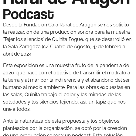
Podcast
Desde la Fundación Caja Rural de Aragón se nos solicitó
la realización de una producción sonora para la muestra
‘Tejer los silencios’ de Quinita Fogué, que se desarrolló en
la Sala Zaragoza (c/ Cuatro de Agosto, 4) de febrero a
abril de 2024.
Esta exposición es una muestra fruto de la pandemia de
2020 que nace con el objetivo de transmitir el maltrato a
la tierra y al mar por la indiferencia y el abandono del ser
humano al medio ambiente. Para las obras expuestas en
las salas, Quinita trabajó el color y las miradas de las
soledades y los silencios tejiendo, así, un tapiz que nos
une a todos.
Ante la naturaleza de esta propuesta y los objetivos
planteados por la organización, se optó por la creación
de una producción sonora: un podcast. Esta solución