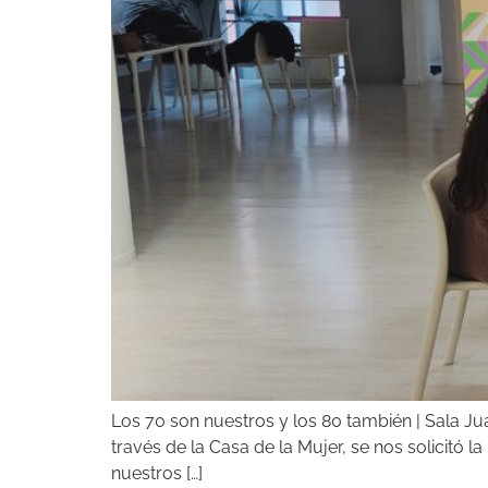
Los 70 son nuestros y los 80 también | Sala J
través de la Casa de la Mujer, se nos solicitó
nuestros […]