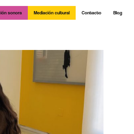
ión sonora
Mediación cultural
Contacto
Blog