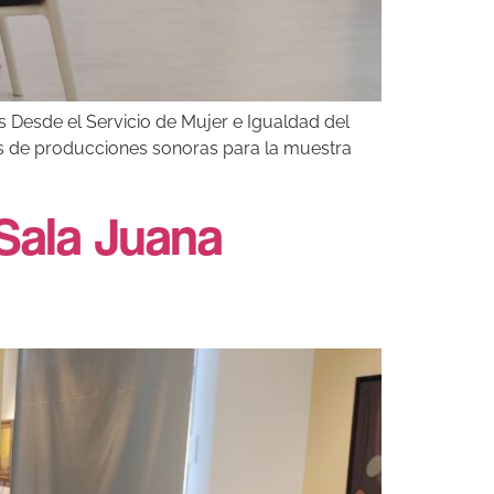
 Desde el Servicio de Mujer e Igualdad del
des de producciones sonoras para la muestra
Sala Juana