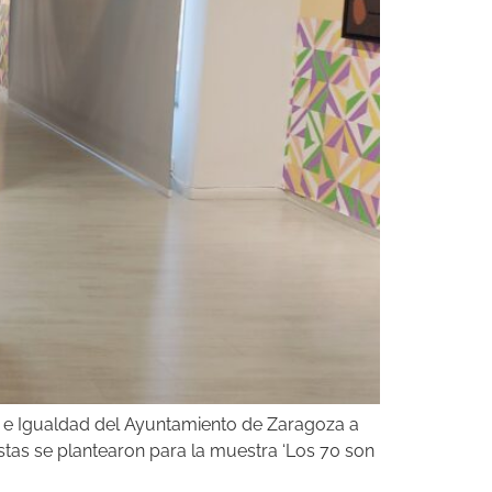
r e Igualdad del Ayuntamiento de Zaragoza a
stas se plantearon para la muestra ‘Los 70 son