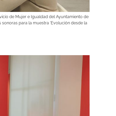
rvicio de Mujer e Igualdad del Ayuntamiento de
s sonoras para la muestra ‘Evolución desde la