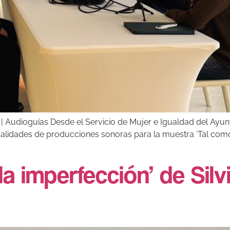
 Audioguías Desde el Servicio de Mujer e Igualdad del Ayun
odalidades de producciones sonoras para la muestra ‘Tal com
la imperfección’ de Silv