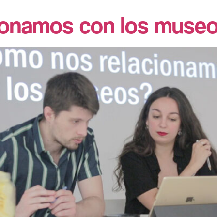
ionamos con los muse