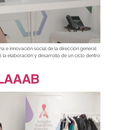
 e innovación social de la dirección general
 la elaboración y desarrollo de un ciclo dentro
| LAAAB