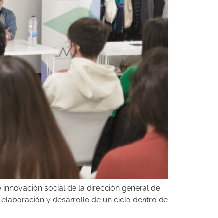
innovación social de la dirección general de
 elaboración y desarrollo de un ciclo dentro de