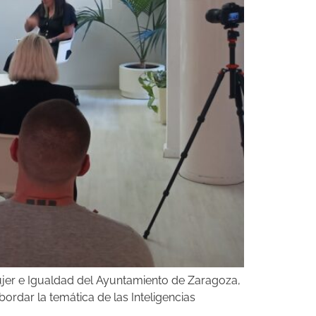
Mujer e Igualdad del Ayuntamiento de Zaragoza,
bordar la temática de las Inteligencias