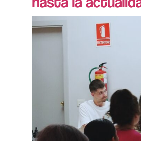
hasta la actualid