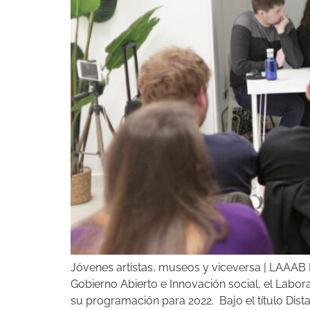
Jóvenes artistas, museos y viceversa | LAAAB 
Gobierno Abierto e Innovación social, el Labor
su programación para 2022. Bajo el título Distan