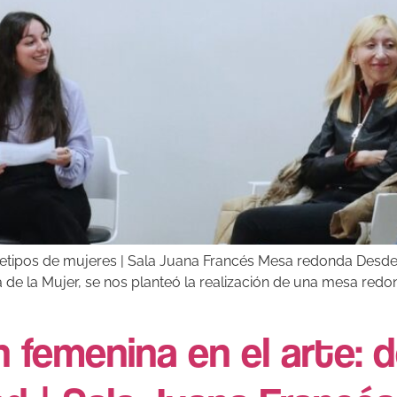
rquetipos de mujeres | Sala Juana Francés Mesa redonda Desde
de la Mujer, se nos planteó la realización de una mesa redon
 femenina en el arte: d