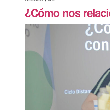
¿Cómo nos relac