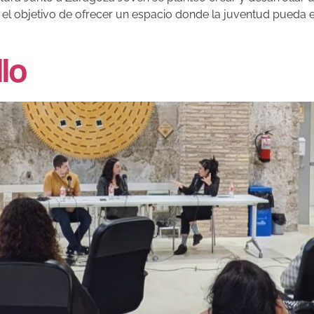
n el objetivo de ofrecer un espacio donde la juventud pueda e
llo