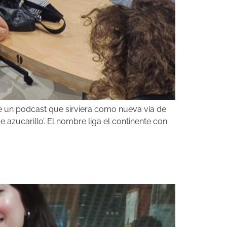
e un podcast que sirviera como nueva vía de
 azucarillo’. El nombre liga el continente con