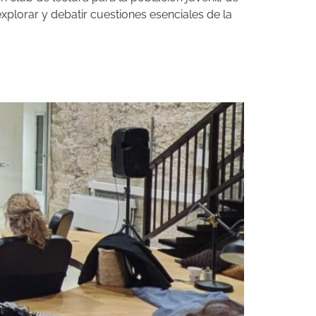
xplorar y debatir cuestiones esenciales de la