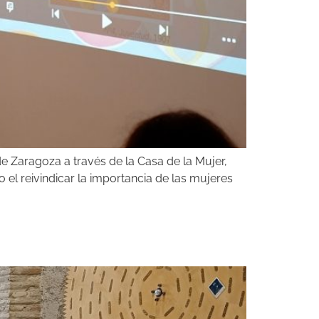
 Zaragoza a través de la Casa de la Mujer,
 el reivindicar la importancia de las mujeres