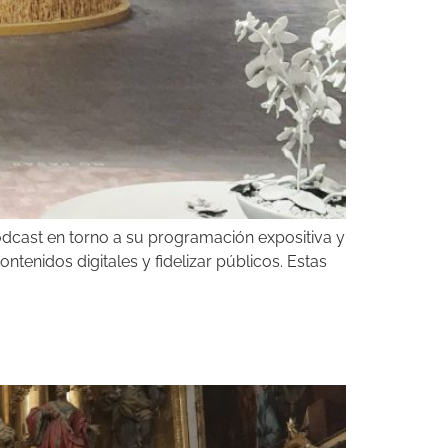
odcast en torno a su programación expositiva y
tenidos digitales y fidelizar públicos. Estas