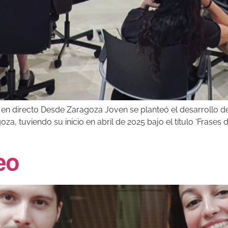
 en directo Desde Zaragoza Joven se planteó el desarrollo d
 tuviendo su inicio en abril de 2025 bajo el título ‘Frases de
eo