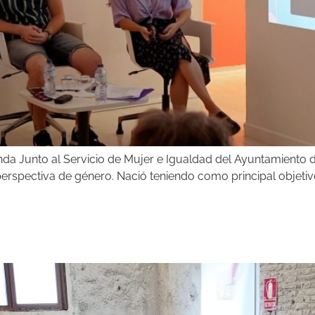
 Junto al Servicio de Mujer e Igualdad del Ayuntamiento de
perspectiva de género. Nació teniendo como principal objetivo