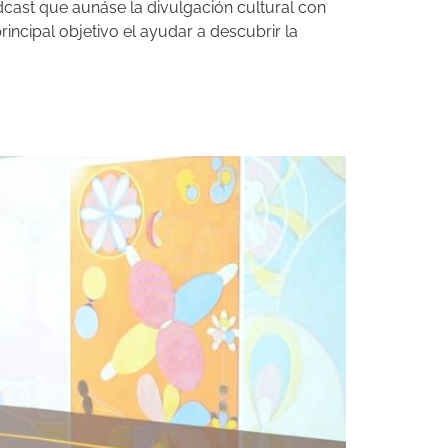
cast que aunáse la divulgación cultural con
incipal objetivo el ayudar a descubrir la