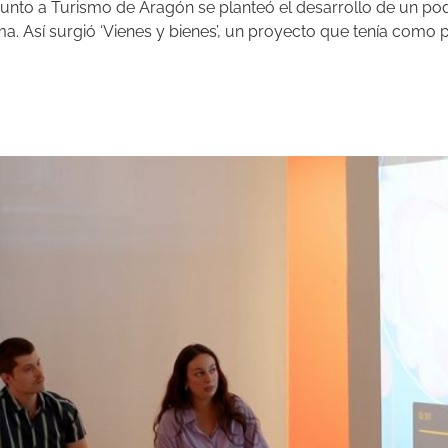
unto a Turismo de Aragón se planteó el desarrollo de un pod
 Así surgió ‘Vienes y bienes’, un proyecto que tenía como pr