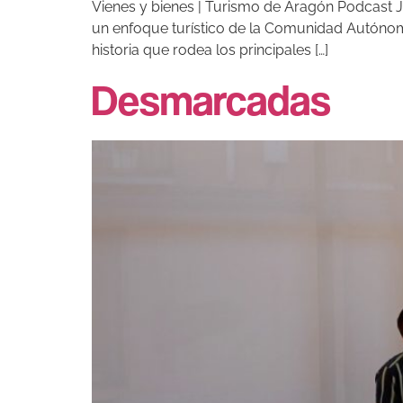
Vienes y bienes | Turismo de Aragón Podcast J
un enfoque turístico de la Comunidad Autónoma.
historia que rodea los principales […]
Desmarcadas