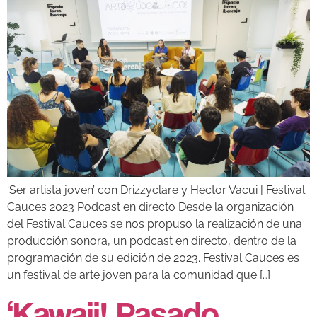
‘Ser artista joven’ con Drizzyclare y Hector Vacui | Festival
Cauces 2023 Podcast en directo Desde la organización
del Festival Cauces se nos propuso la realización de una
producción sonora, un podcast en directo, dentro de la
programación de su edición de 2023. Festival Cauces es
un festival de arte joven para la comunidad que […]
‘Kawaii! Pasado,