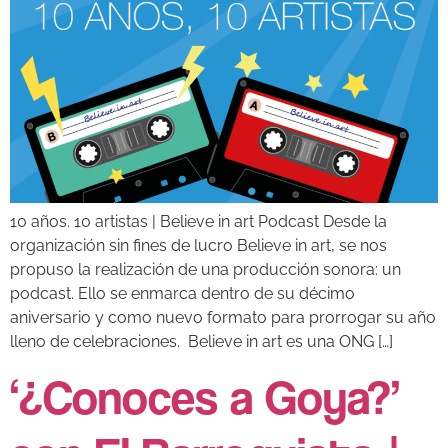
10 años. 10 artistas | Believe in art Podcast Desde la
organización sin fines de lucro Believe in art, se nos
propuso la realización de una producción sonora: un
podcast. Ello se enmarca dentro de su décimo
aniversario y como nuevo formato para prorrogar su año
lleno de celebraciones. Believe in art es una ONG […]
‘¿Conoces a Goya?’