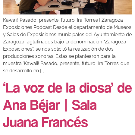
Kawaii! Pasado, presente, futuro. Ira Torres | Zaragoza
Exposiciones Podcast Desde el departamento de Museos
y Salas de Exposiciones municipales del Ayuntamiento de
Zaragoza, aglutinados bajo la denominación “Zaragoza
Exposiciones”, se nos solicitó la realización de dos
producciones sonoras. Estas se plantearon para la
muestra ‘Kawaii! Pasado, presente, futuro. Ira Torres’ que
se desarrolló en […]
‘La voz de la diosa’ de
Ana Béjar | Sala
Juana Francés