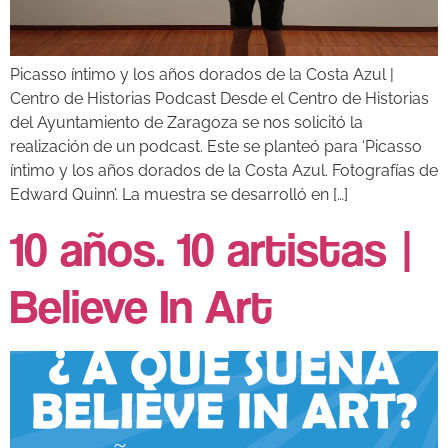
Picasso íntimo y los años dorados de la Costa Azul |
Centro de Historias Podcast Desde el Centro de Historias
del Ayuntamiento de Zaragoza se nos solicitó la
realización de un podcast. Este se planteó para ‘Picasso
íntimo y los años dorados de la Costa Azul. Fotografías de
Edward Quinn’. La muestra se desarrolló en […]
10 años. 10 artistas |
Believe In Art