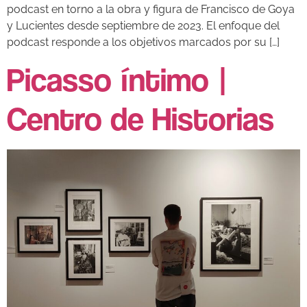
podcast en torno a la obra y figura de Francisco de Goya
y Lucientes desde septiembre de 2023. El enfoque del
podcast responde a los objetivos marcados por su […]
Picasso íntimo |
Centro de Historias