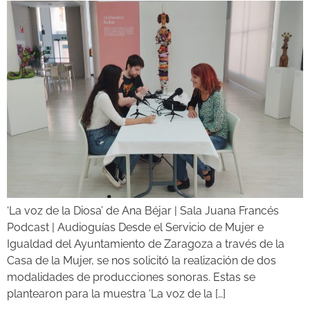
‘La voz de la Diosa’ de Ana Béjar | Sala Juana Francés
Podcast | Audioguías Desde el Servicio de Mujer e
Igualdad del Ayuntamiento de Zaragoza a través de la
Casa de la Mujer, se nos solicitó la realización de dos
modalidades de producciones sonoras. Estas se
plantearon para la muestra ‘La voz de la […]