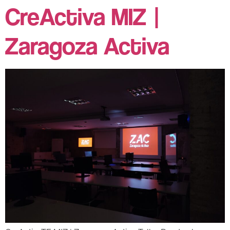
CreActiva MIZ |
Zaragoza Activa