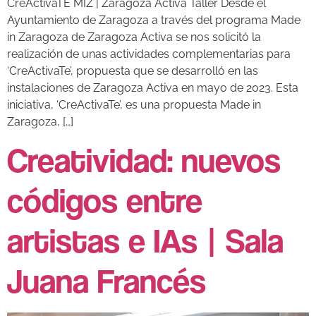
CreActivaTE MIZ | Zaragoza Activa Taller Desde el
Ayuntamiento de Zaragoza a través del programa Made
in Zaragoza de Zaragoza Activa se nos solicitó la
realización de unas actividades complementarias para
‘CreActivaTe’, propuesta que se desarrolló en las
instalaciones de Zaragoza Activa en mayo de 2023. Esta
iniciativa, ‘CreActivaTe’, es una propuesta Made in
Zaragoza, […]
Creatividad: nuevos
códigos entre
artistas e IAs | Sala
Juana Francés