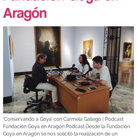
Aragón
‘Conservando a Goya’ con Carmela Gallego | Podcast
Fundación Goya en Aragón Podcast Desde la Fundación
Goya en Aragón se nos solicitó la realización de un