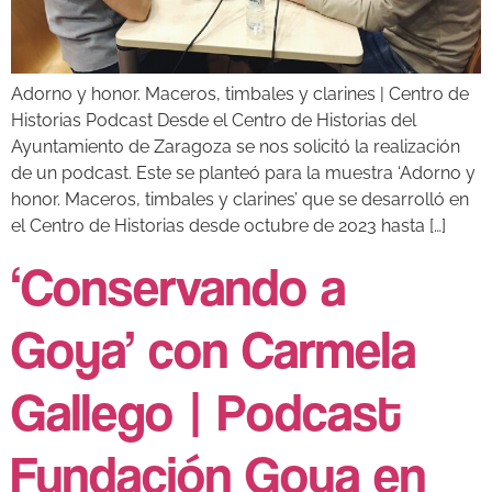
Adorno y honor. Maceros, timbales y clarines | Centro de
Historias Podcast Desde el Centro de Historias del
Ayuntamiento de Zaragoza se nos solicitó la realización
de un podcast. Este se planteó para la muestra ‘Adorno y
honor. Maceros, timbales y clarines’ que se desarrolló en
el Centro de Historias desde octubre de 2023 hasta […]
‘Conservando a
Goya’ con Carmela
Gallego | Podcast
Fundación Goya en