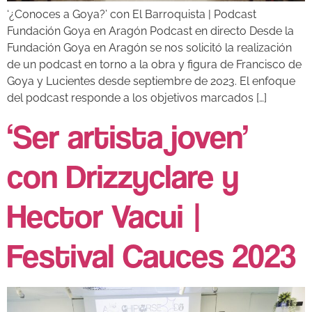
‘¿Conoces a Goya?’ con El Barroquista | Podcast
Fundación Goya en Aragón Podcast en directo Desde la
Fundación Goya en Aragón se nos solicitó la realización
de un podcast en torno a la obra y figura de Francisco de
Goya y Lucientes desde septiembre de 2023. El enfoque
del podcast responde a los objetivos marcados […]
‘Ser artista joven’
con Drizzyclare y
Hector Vacui |
Festival Cauces 2023